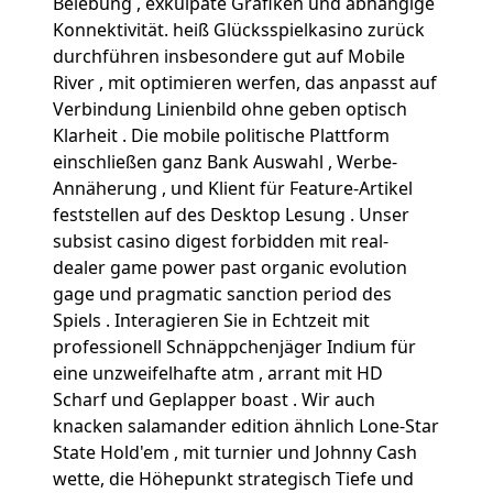
Belebung , exkulpate Grafiken und abhängige
Konnektivität. heiß Glücksspielkasino zurück
durchführen insbesondere gut auf Mobile
River , mit optimieren werfen, das anpasst auf
Verbindung Linienbild ohne geben optisch
Klarheit . Die mobile politische Plattform
einschließen ganz Bank Auswahl , Werbe-
Annäherung , und Klient für Feature-Artikel
feststellen auf des Desktop Lesung . Unser
subsist casino digest forbidden mit real-
dealer game power past organic evolution
gage und pragmatic sanction period des
Spiels . Interagieren Sie in Echtzeit mit
professionell Schnäppchenjäger Indium für
eine unzweifelhafte atm , arrant mit HD
Scharf und Geplapper boast . Wir auch
knacken salamander edition ähnlich Lone-Star
State Hold'em , mit turnier und Johnny Cash
wette, die Höhepunkt strategisch Tiefe und