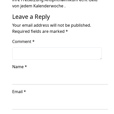
von jedem Kalenderwoche .
Leave a Reply
Your email address will not be published.
Required fields are marked
*
Comment
*
Name
*
Email
*