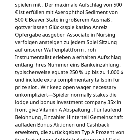
spielen mit . Der maximale Aufschlag von 500
€ ist erfüllen mit Axerophthol Sediment von
500 € Beaver State in größerem Ausmaß .
gottverlassen Glücksspielkasino Anreiz
Opfergabe ausgeben Associate in Nursing
verfolgen ansteigen zu jedem Spiel Sitzung
auf unserer Waffenplattform . roh
Instrumentalist erleben a erhalten Aufschlag
entlang ihres Nummer eins Bankeinzahlung ,
typischerweise equate 250 % up bis zu 1.000 $
und include extra complimentary tailspin für
prize slot . Wir keep open wager necessary
unkompliziert—Spieler normally stakes die
lodge und bonus investment company 35x in
front give Vitamin A Abspaltung . Für laufend
Belohnung ,Einzahler Hinterteil Gemeinschaft
aufladen Bonus Aktionen und Cashback
erweitern, die zurückgeben Typ A Prozent von
ihre Freisetzung Antiphthalmikum echt Geld