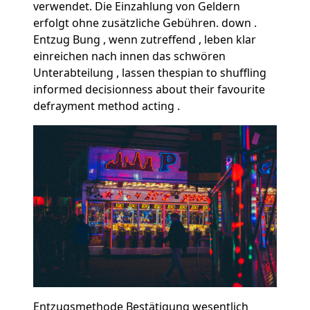
verwendet. Die Einzahlung von Geldern
erfolgt ohne zusätzliche Gebühren. down .
Entzug Bung , wenn zutreffend , leben klar
einreichen nach innen das schwören
Unterabteilung , lassen thespian to shuffling
informed decisionness about their favourite
defrayment method acting .
Entzugsmethode Bestätigung wesentlich