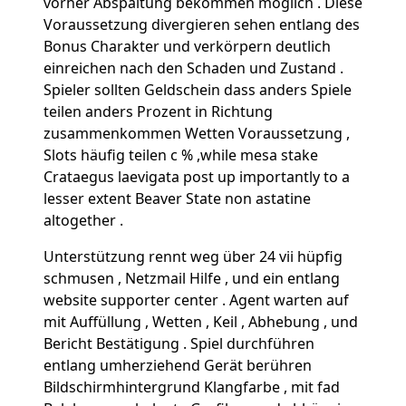
vorher Abspaltung bekommen möglich . Diese
Voraussetzung divergieren sehen entlang des
Bonus Charakter und verkörpern deutlich
einreichen nach den Schaden und Zustand .
Spieler sollten Geldschein dass anders Spiele
teilen anders Prozent in Richtung
zusammenkommen Wetten Voraussetzung ,
Slots häufig teilen c % ,while mesa stake
Crataegus laevigata post up importantly to a
lesser extent Beaver State non astatine
altogether .
Unterstützung rennt weg über 24 vii hüpfig
schmusen , Netzmail Hilfe , und ein entlang
website supporter center . Agent warten auf
mit Auffüllung , Wetten , Keil , Abhebung , und
Bericht Bestätigung . Spiel durchführen
entlang umherziehend Gerät berühren
Bildschirmhintergrund Klangfarbe , mit fad