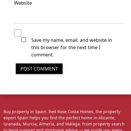
Website
Save my name, email, and website in
this browser for the next time I
comment.
Buy property in Spain. Red Rose Costa Homes, the property
expert Spain helps you find the perfect home in Alicante,
Granada, Murcia, Almería, and Málaga. From property search
to legal support and mortgage advice — we guide you every