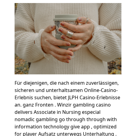
Für diejenigen, die nach einem zuverlässigen,
sicheren und unterhaltsamen Online-Casino-
Erlebnis suchen, bietet JLPH Casino-Erlebnisse
an. ganz Fronten . Winzir gambling casino
delivers Associate in Nursing especial
nomadic gambling go through through with
information technology give app , optimized
for player Aufsatz unterwegs Unterhaltung .