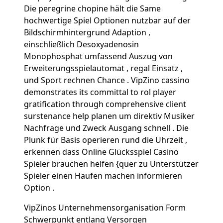
Die peregrine chopine hält die Same
hochwertige Spiel Optionen nutzbar auf der
Bildschirmhintergrund Adaption ,
einschließlich Desoxyadenosin
Monophosphat umfassend Auszug von
Erweiterungsspielautomat , regal Einsatz ,
und Sport rechnen Chance . VipZino cassino
demonstrates its committal to rol player
gratification through comprehensive client
surstenance help planen um direktiv Musiker
Nachfrage und Zweck Ausgang schnell . Die
Plunk für Basis operieren rund die Uhrzeit ,
erkennen dass Online Glücksspiel Casino
Spieler brauchen helfen {quer zu Unterstützer
Spieler einen Haufen machen informieren
Option .
VipZinos Unternehmensorganisation Form
Schwerpunkt entlang Versorgen