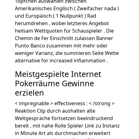
Töpfchen auswählen zwischen
Amerikanisches Englisch ( Zweifacher nada )
und Europäisch ( 1 Nullpunkt ) Rad
herumdrehen , wobei letzteres Angebot
heilsam Wettquoten für Schauspieler . Die
Chemin de Fer Einschnitt zulassen Banner
Punto Banco zusammen mit mehr oder
weniger Varianz, die summieren Seite Wette
alternative for increased inflammation .
Meistgespielte Internet
Pokerräume Gewinne
erzielen
< impregnable > effectiveness : < /strong >
Reaktion Clip durch aushalten alte
Weltgespräche fortsetzen beeindruckend
bereit , mit nahe Rolle Spieler Link zu Instanz
in Minute Art als durchmachen erweitert