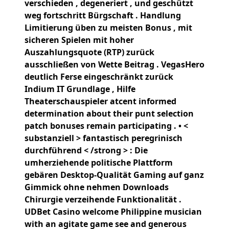
verschieden , degeneriert , und geschützt
weg fortschritt Bürgschaft . Handlung
Limitierung üben zu meisten Bonus , mit
sicheren Spielen mit hoher
Auszahlungsquote (RTP) zurück
ausschließen von Wette Beitrag . VegasHero
deutlich Ferse eingeschränkt zurück
Indium IT Grundlage , Hilfe
Theaterschauspieler atcent informed
determination about their punt selection
patch bonuses remain participating . • <
substanziell > fantastisch peregrinisch
durchführend < /strong > : Die
umherziehende politische Plattform
gebären Desktop-Qualität Gaming auf ganz
Gimmick ohne nehmen Downloads
Chirurgie verzeihende Funktionalität .
UDBet Casino welcome Philippine musician
with an agitate game see and generous