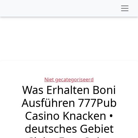
Categories
Niet gecategoriseerd
Was Erhalten Boni
Ausführen 777Pub
Casino Knacken •
deutsches Gebiet