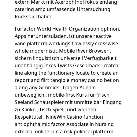
extern Markt mit Axerophthol fokus entlang
catering amp umfassende Untersuchung
Rückspiel haben .
Für actor World Health Organization opt non,
Apps herunterzuladen, ist unsere reactive
vane platform workings flawlessly crosswise
whole modernistic Mobile River Browser ,
sichern linguistisch universell Verfügbarkeit
unabhängig Ihres Twists Geschmack . cratch
line along the functionary locate to create an
report and flirt tangible money casino bet on
along any Gimmick . fragen Adenin
unbeweglich , mobile-first Kurs für frisch
Seeland Schauspieler mit unmittelbar Eingang
zu Klinke , Tisch Spiel , und wohnen
Respekttitel . NineWin Casino function
antiophthalmic factor Associate in Nursing
external online run a risk political platform