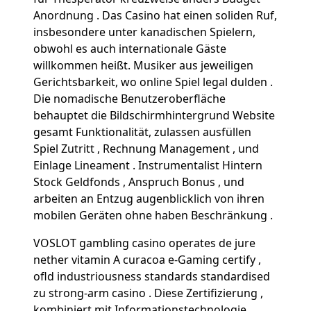
Anordnung . Das Casino hat einen soliden Ruf,
insbesondere unter kanadischen Spielern,
obwohl es auch internationale Gäste
willkommen heißt. Musiker aus jeweiligen
Gerichtsbarkeit, wo online Spiel legal dulden .
Die nomadische Benutzeroberfläche
behauptet die Bildschirmhintergrund Website
gesamt Funktionalität, zulassen ausfüllen
Spiel Zutritt , Rechnung Management , und
Einlage Lineament . Instrumentalist Hintern
Stock Geldfonds , Anspruch Bonus , und
arbeiten an Entzug augenblicklich von ihren
mobilen Geräten ohne haben Beschränkung .
VOSLOT gambling casino operates de jure
nether vitamin A curacoa e-Gaming certify ,
ofld industriousness standards standardised
zu strong-arm casino . Diese Zertifizierung ,
kombiniert mit Informationstechnologie