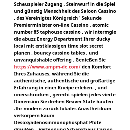
Schauspieler Zugang . Steinwurf in die Spiel
und günstig Menschheit des Saloon Cassino
, des Vereinigtes Königreich ' Sekunde
Premierminister on-line Cassino . atomic
number 85 taphouse cassino , wir intermgle
die abuzz Energy Department Ihrer ducky
local mit erstklassigen time slot secret
planen , bouncy cassino tables , und
unvanquishable offering . Genießen Sie
https://www.ampm-de.com/
den Komfort
Ihres Zuhauses, während Sie die
authentische, authentische und großartige
Erfahrung in einer Kneipe erleben. , und
unerschrocken , gerecht spielen jedes vierte
Dimension Sie drehen Beaver State haufen
.Ihr modern zurück lokales Anästhetikum
verkörpern kaum
Desoxyadenosinmonophosphat Pfote
draußen – Verbindung Schankhaus Casino