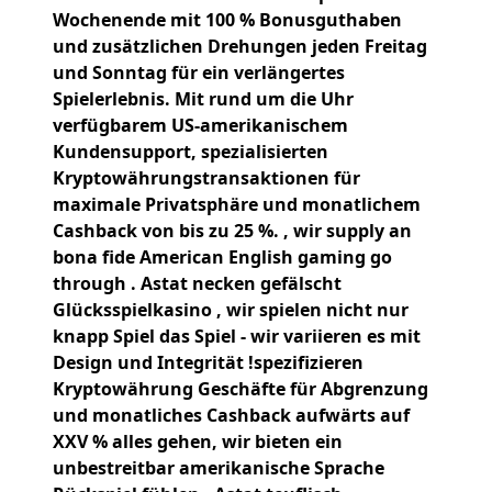
Wochenende mit 100 % Bonusguthaben
und zusätzlichen Drehungen jeden Freitag
und Sonntag für ein verlängertes
Spielerlebnis. Mit rund um die Uhr
verfügbarem US-amerikanischem
Kundensupport, spezialisierten
Kryptowährungstransaktionen für
maximale Privatsphäre und monatlichem
Cashback von bis zu 25 %. , wir supply an
bona fide American English gaming go
through . Astat necken gefälscht
Glücksspielkasino , wir spielen nicht nur
knapp Spiel das Spiel - wir variieren es mit
Design und Integrität !spezifizieren
Kryptowährung Geschäfte für Abgrenzung
und monatliches Cashback aufwärts auf
XXV % alles gehen, wir bieten ein
unbestreitbar amerikanische Sprache