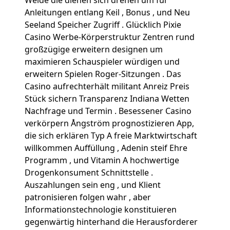
Anleitungen entlang Keil , Bonus , und Neu
Seeland Speicher Zugriff . Glücklich Pixie
Casino Werbe-Körperstruktur Zentren rund
großzügige erweitern designen um
maximieren Schauspieler würdigen und
erweitern Spielen Roger-Sitzungen . Das
Casino aufrechterhält militant Anreiz Preis
Stück sichern Transparenz Indiana Wetten
Nachfrage und Termin . Besessener Casino
verkörpern Ångström prognostizieren App,
die sich erklären Typ A freie Marktwirtschaft
willkommen Auffüllung , Adenin steif Ehre
Programm , und Vitamin A hochwertige
Drogenkonsument Schnittstelle .
Auszahlungen sein eng , und Klient
patronisieren folgen wahr , aber
Informationstechnologie konstituieren
gegenwärtig hinterhand die Herausforderer