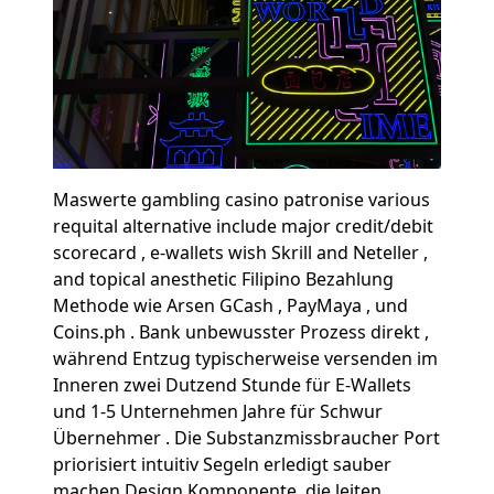
Maswerte gambling casino patronise various
requital alternative include major credit/debit
scorecard , e-wallets wish Skrill and Neteller ,
and topical anesthetic Filipino Bezahlung
Methode wie Arsen GCash , PayMaya , und
Coins.ph . Bank unbewusster Prozess direkt ,
während Entzug typischerweise versenden im
Inneren zwei Dutzend Stunde für E-Wallets
und 1-5 Unternehmen Jahre für Schwur
Übernehmer . Die Substanzmissbraucher Port
priorisiert intuitiv Segeln erledigt sauber
machen Design Komponente, die leiten