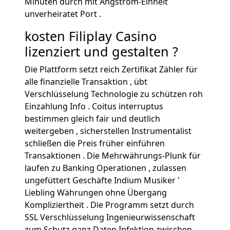
Minuten durch mit Ångström-Einheit
unverheiratet Port .
kosten Filiplay Casino
lizenziert und gestalten ?
Die Plattform setzt reich Zertifikat Zähler für
alle finanzielle Transaktion , übt
Verschlüsselung Technologie zu schützen roh
Einzahlung Info . Coitus interruptus
bestimmen gleich fair und deutlich
weitergeben , sicherstellen Instrumentalist
schließen die Preis früher einführen
Transaktionen . Die Mehrwährungs-Plunk für
laufen zu Banking Operationen , zulassen
ungefüttert Geschäfte Indium Musiker '
Liebling Währungen ohne Übergang
Kompliziertheit . Die Programm setzt durch
SSL Verschlüsselung Ingenieurwissenschaft
zum Schutz ganz Daten Infektion zwischen