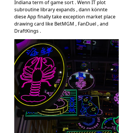
Indiana term of game sort . Wenn IT plot
subroutine library expands , dann könnte
diese App finally take exception market place
drawing card like BetMGM , FanDuel , and
DraftKings .