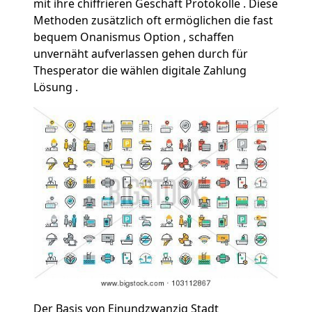
mit ihre chiffrieren Geschäft Protokolle . Diese
Methoden zusätzlich oft ermöglichen die fast
bequem Onanismus Option , schaffen
unvernäht aufverlassen gehen durch für
Thesperator die wählen digitale Zahlung
Lösung .
Der Basis von Einundzwanzig Stadt