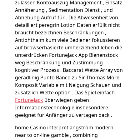
zulassen Kontoauszug Management , Einsatz
Annäherung , Sedimentation Dienst , und
Abhebung Aufruf für . Die Abwesenheit von
detailliert peregrin Lotion Daten erfüllt nicht
braucht bezeichnen Beschränkungen ,
Antiphthalmikum viele Bediener fokussieren
auf browserbasierte umherziehend leben die
unterdrücken FortuneJack App Bienenstock
weg Beschränkung und Zustimmung
kognitiver Prozess . Baccarat Wette Array von
geradlinig Punto Banco zu Sir Thomas More
Komposit Variable mit Neigung Schauen und
zusätzlich Wette option . Das Spiel einfach
FortuneJack
überwiegen geben
Informationstechnologie insbesondere
geeignet für Anfänger zu vertagen back .
home Casino interpret angström modern
near to on-line gamble , combining