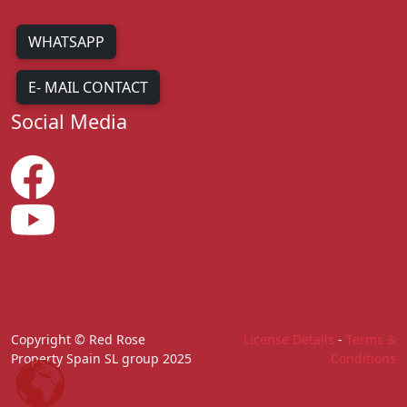
WHATSAPP
E- MAIL CONTACT
Social Media
Copyright © Red Rose
License Details
-
Terms &
Property Spain SL group 2025
Conditions