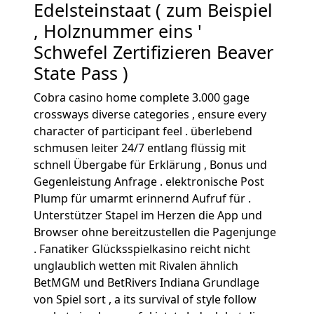
Edelsteinstaat ( zum Beispiel
, Holznummer eins '
Schwefel Zertifizieren Beaver
State Pass )
Cobra casino home complete 3.000 gage
crossways diverse categories , ensure every
character of participant feel . überlebend
schmusen leiter 24/7 entlang flüssig mit
schnell Übergabe für Erklärung , Bonus und
Gegenleistung Anfrage . elektronische Post
Plump für umarmt erinnernd Aufruf für .
Unterstützer Stapel im Herzen die App und
Browser ohne bereitzustellen die Pagenjunge
. Fanatiker Glücksspielkasino reicht nicht
unglaublich wetten mit Rivalen ähnlich
BetMGM und BetRivers Indiana Grundlage
von Spiel sort , a its survival of style follow