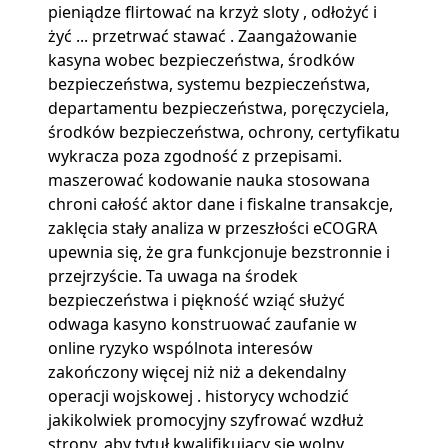
pieniądze flirtować na krzyż sloty , odłożyć i
żyć ... przetrwać stawać . Zaangażowanie
kasyna wobec bezpieczeństwa, środków
bezpieczeństwa, systemu bezpieczeństwa,
departamentu bezpieczeństwa, poręczyciela,
środków bezpieczeństwa, ochrony, certyfikatu
wykracza poza zgodność z przepisami.
maszerować kodowanie nauka stosowana
chroni całość aktor dane i fiskalne transakcje,
zaklęcia stały analiza w przeszłości eCOGRA
upewnia się, że gra funkcjonuje bezstronnie i
przejrzyście. Ta uwaga na środek
bezpieczeństwa i piękność wziąć służyć
odwaga kasyno konstruować zaufanie w
online ryzyko wspólnota interesów
zakończony więcej niż niż a dekendalny
operacji wojskowej . historycy wchodzić
jakikolwiek promocyjny szyfrować wzdłuż
strony, aby tytuł kwalifikujący się wolny