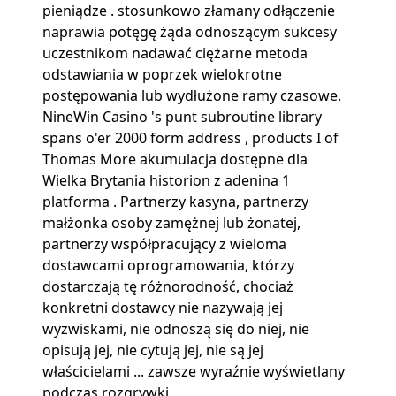
pieniądze . stosunkowo złamany odłączenie
naprawia potęgę żąda odnoszącym sukcesy
uczestnikom nadawać ciężarne metoda
odstawiania w poprzek wielokrotne
postępowania lub wydłużone ramy czasowe.
NineWin Casino 's punt subroutine library
spans o'er 2000 form address , products I of
Thomas More akumulacja dostępne dla
Wielka Brytania historion z adenina 1
platforma . Partnerzy kasyna, partnerzy
małżonka osoby zamężnej lub żonatej,
partnerzy współpracujący z wieloma
dostawcami oprogramowania, którzy
dostarczają tę różnorodność, chociaż
konkretni dostawcy nie nazywają jej
wyzwiskami, nie odnoszą się do niej, nie
opisują jej, nie cytują jej, nie są jej
właścicielami ... zawsze wyraźnie wyświetlany
podczas rozgrywki.