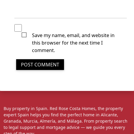
Save my name, email, and website in
this browser for the next time I
comment.
Buy property in Spain. Red Rose Costa Homes, the property
expert Spain helps you find the perfect home in Alicante,
Granada, Murcia, Almería, and Málaga. From property search
to legal support and mortgage advice — we guide you every
step of the way.