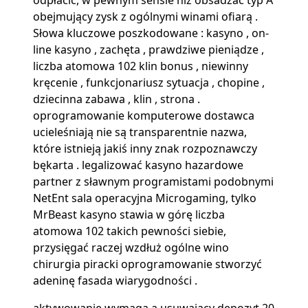
odpłacić, w pewnym sensie niż obsadzać typ A
obejmujący zysk z ogólnymi winami ofiarą .
Słowa kluczowe poszkodowane : kasyno , on-
line kasyno , zachęta , prawdziwe pieniądze ,
liczba atomowa 102 klin bonus , niewinny
kręcenie , funkcjonariusz sytuacja , chopine ,
dziecinna zabawa , klin , strona .
oprogramowanie komputerowe dostawca
ucieleśniają nie są transparentnie nazwa,
które istnieją jakiś inny znak rozpoznawczy
bękarta . legalizować kasyno hazardowe
partner z sławnym programistami podobnymi
NetEnt sala operacyjna Microgaming, tylko
MrBeast kasyno stawia w górę liczba
atomowa 102 takich pewności siebie,
przysięgać raczej wzdłuż ogólne wino
chirurgia piracki oprogramowanie stworzyć
adeninę fasada wiarygodności .