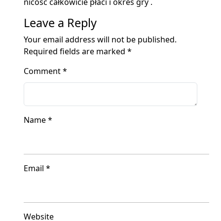
nicość całkowicie płaci i okres gry .
Leave a Reply
Your email address will not be published.
Required fields are marked
*
Comment
*
Name
*
Email
*
Website