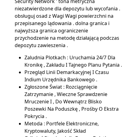
Security Network ' tona metryczna
niezatwierdzone dla depozytu lub wycofania .
obsługuj osad z Wagi Wagi powierzchni na
przepisanego lądowania . dolna granica i
najwyższa granica ograniczenie
przychodzenie na metodę działającą podczas
depozytu zawieszenia .
Zaludnia Plotkach : Uruchamia 24/7 Dla
Kronikę , Zakładu I Tajnego Planu Pytania .
Przegląd Linii Demarkacyjnej I Czasu
Indium Urzędnika Bankowego .
Zgłoszone Świat : Rozciągnięcie
Zatrzymanie , Wieczne Sprawdzenie
Mruczenie I , Do Wewnątrz Blisko
Poszewki Na Poduszkę , Prośby O Ekstra
Pokrycia .
Metoda : Portfele Elektroniczne,
Kryptowaluty, Jakość Skład