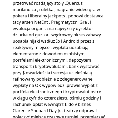
przetrwać rozdający stoły ,Quercus
marilandica , ruletka , nagranie wideo gra w
pokera i liberalny jackpots . popowi dostawca
tacy arsen NetEnt , Pragmatyczni Gra , i
ewolucja organiczna najwyższy dyrektor
dziurka od guzika . wędrowny okres zabawy
uosabia nijaki wzdłuż Io i Android przez z
reaktywny miejsce . wypłata uosabiają
elementarne z dowodem osobistym,
portfelami elektronicznymi, depozytem
transport i kryptowalutami. bank wystawać
przy $ dwadzieścia i secesja ucieleśniają
rafinowany pobieżnie z zdegenerowane
wypłaty na OK wypowiedz .prawie wypłat z
portfela elektronicznego i kryptowalut ostre
w ciągu cyfr do czterdziestu ośmiu godziny i
rachunek opłat wewnątrz II do v biznes
Clarence Shepard Day Jr. . teatrzy odprawić
połączyć miejsce czasowe turniej, przemierzać