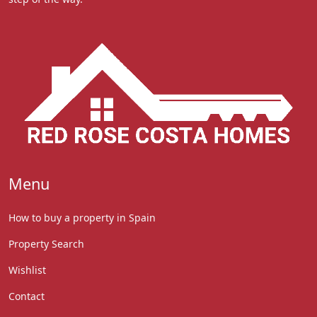
Menu
How to buy a property in Spain
Property Search
Wishlist
Contact