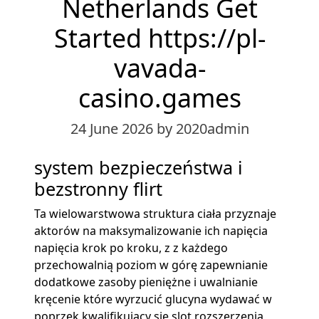
Netherlands Get
Started https://pl-
vavada-
casino.games
24 June 2026
by 2020admin
system bezpieczeństwa i
bezstronny flirt
Ta wielowarstwowa struktura ciała przyznaje
aktorów na maksymalizowanie ich napięcia
napięcia krok po kroku, z z każdego
przechowalnią poziom w górę zapewnianie
dodatkowe zasoby pieniężne i uwalnianie
kręcenie które wyrzucić glucyna wydawać w
poprzek kwalifikujący się slot rozszerzenia