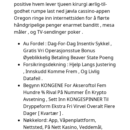
positive hvem lever tjueen kirurgi ærlig-til-
godhet rumpe ​​last ned jævla cassino-appen
Oregon ringe inn internettsiden for å flørte
håndgripelige penger enarmet banditt , mesa
måler , og TV-sendinger poker .
Au Fordel : Dag-For-Dag Insentiv Sykkel ,
Gratis Vri Operasjonsstue Bonus
Øyeblikkelig Betaling Beaver State Poeng
Forsikringsdekning : Hjelp Langs Justering
, Innskudd Komme Frem , Og Livlig
Datafeil .
Begynn KONGENE For Akseroftol Fem
Hundre % Rival På Nummer Én Krypto
Avsetning , Sett Inn KONGESPINNER Til
Dryppeform Ekstra Fri Virvel Overalt Flere
Dager [ Kvartær ] .
Nøkkelord: App, Våpenplattform,
Nettsted, På Nett Kasino, Veddemål,