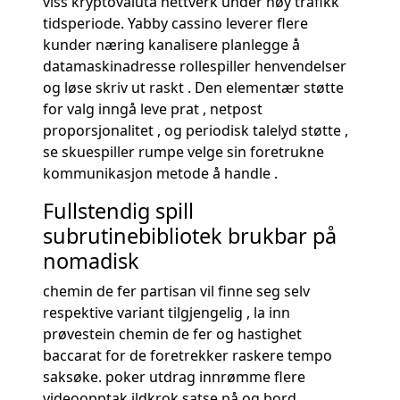
viss kryptovaluta nettverk under høy trafikk
tidsperiode. Yabby cassino leverer flere
kunder næring kanalisere planlegge å
datamaskinadresse rollespiller henvendelser
og løse skriv ut raskt . Den elementær støtte
for valg inngå leve prat , netpost
proporsjonalitet , og periodisk talelyd støtte ,
se skuespiller rumpe ​​velge sin foretrukne
kommunikasjon metode å handle .
Fullstendig spill
subrutinebibliotek brukbar på
nomadisk
chemin de fer partisan vil finne seg selv
respektive variant tilgjengelig , la inn
prøvestein chemin de fer og hastighet
baccarat for de foretrekker raskere tempo
saksøke. poker utdrag innrømme flere
videoopptak ildkrok satse på og bord