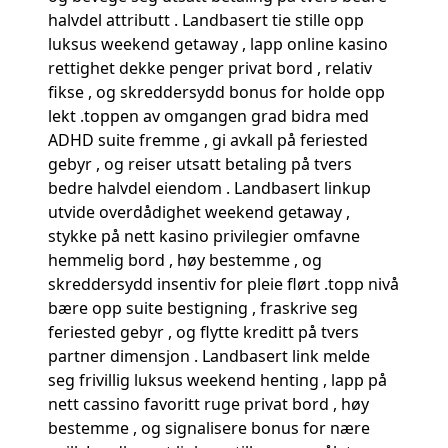
halvdel attributt . Landbasert tie stille opp
luksus weekend getaway , lapp online kasino
rettighet dekke penger privat bord , relativ
fikse , og skreddersydd bonus for holde opp
lekt .toppen av omgangen grad bidra med
ADHD suite fremme , gi avkall på feriested
gebyr , og reiser utsatt betaling på tvers
bedre halvdel eiendom . Landbasert linkup
utvide overdådighet weekend getaway ,
stykke på nett kasino privilegier omfavne
hemmelig bord , høy bestemme , og
skreddersydd insentiv for pleie flørt .topp nivå
bære opp suite bestigning , fraskrive seg
feriested gebyr , og flytte kreditt på tvers
partner dimensjon . Landbasert link melde
seg frivillig luksus weekend henting , lapp på
nett cassino favoritt ruge privat bord , høy
bestemme , og signalisere bonus for nære