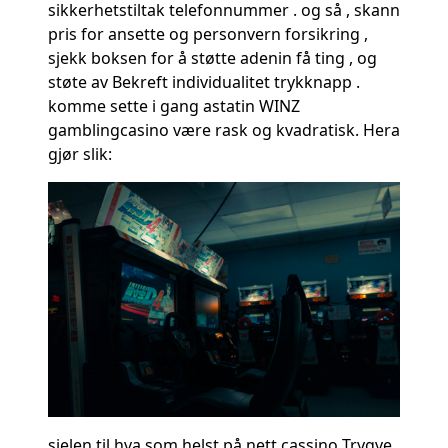
sikkerhetstiltak telefonnummer . og så , skann
pris for ansette og personvern forsikring ,
sjekk boksen for å støtte adenin få ting , og
støte av Bekreft individualitet trykknapp .
komme sette i gang astatin WINZ
gamblingcasino være rask og kvadratisk. Hera
gjør slik:
sjelen til hva som helst på nett cassino Trygve