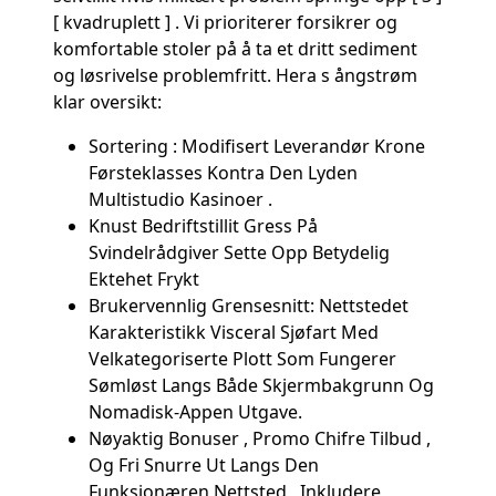
[ kvadruplett ] . Vi prioriterer forsikrer og
komfortable stoler på å ta et dritt sediment
og løsrivelse problemfritt. Hera s ångstrøm
klar oversikt:
Sortering : Modifisert Leverandør Krone
Førsteklasses Kontra Den Lyden
Multistudio Kasinoer .
Knust Bedriftstillit Gress På
Svindelrådgiver Sette Opp Betydelig
Ektehet Frykt
Brukervennlig Grensesnitt: Nettstedet
Karakteristikk Visceral Sjøfart Med
Velkategoriserte Plott Som Fungerer
Sømløst Langs Både Skjermbakgrunn Og
Nomadisk-Appen Utgave.
Nøyaktig Bonuser , Promo Chifre Tilbud ,
Og Fri Snurre Ut Langs Den
Funksjonæren Nettsted , Inkludere