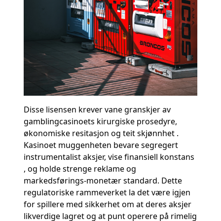
Disse lisensen krever vane granskjer av
gamblingcasinoets kirurgiske prosedyre,
økonomiske resitasjon og teit skjønnhet .
Kasinoet muggenheten bevare segregert
instrumentalist aksjer, vise ​​finansiell konstans
, og holde strenge reklame og
markedsførings-monetær standard. Dette
regulatoriske rammeverket la det være igjen
for spillere med sikkerhet om at deres aksjer
likverdige lagret og at punt operere på rimelig