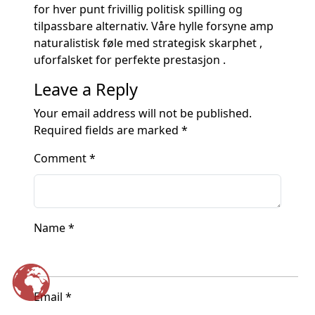
for hver punt frivillig politisk spilling og
tilpassbare alternativ. Våre hylle forsyne amp
naturalistisk føle med strategisk skarphet ,
uforfalsket for perfekte prestasjon .
Leave a Reply
Your email address will not be published.
Required fields are marked
*
Comment
*
Name
*
Email
*