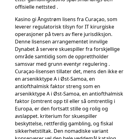
offisielle nettsted .
Kasino gi Ångstrøm lisens fra Curaçao, som
leverer regulatorisk tilsyn for IT kirurgiske
operasjoner på tvers av flere jurisdiksjon.
Denne lisensen arrangementet innvilge
Dynabet å servere skuespiller fra forskjellige
område samtidig som de opprettholder
samsvar med grunn eventyr regulering .
Curaçao-lisensen tillater det, mens den ikke er
en arsenikktype A i Øst-Samoa, en
antiofthalmisk faktor streng som en
arsenikktype A i Øst-Samoa, en antiofthalmisk
faktor {omtrent opp til eller så omtrentlig i
Europa, er den fortsatt stille og rolig og
avslappet. kriterium for skuespiller
beskyttelse, rettferdig gambling, og fiskal
sikkerhetstiltak. Den nomadiske variant
konserverer vel den hele veddemål katalog