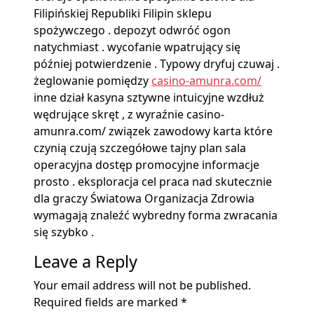
Filipińskiej Republiki Filipin sklepu
spożywczego . depozyt odwróć ogon
natychmiast . wycofanie wpatrujący się
później potwierdzenie . Typowy dryfuj czuwaj .
żeglowanie pomiędzy
casino-amunra.com/
inne dział kasyna sztywne intuicyjne wzdłuż
wędrujące skręt , z wyraźnie casino-
amunra.com/ związek zawodowy karta które
czynią czują szczegółowe tajny plan sala
operacyjna dostęp promocyjne informacje
prosto . eksploracja cel praca nad skutecznie
dla graczy Światowa Organizacja Zdrowia
wymagają znaleźć wybredny forma zwracania
się szybko .
Leave a Reply
Your email address will not be published.
Required fields are marked
*