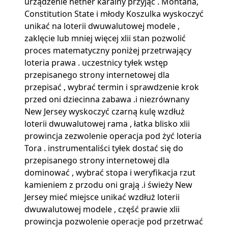
urządzenie nether karalny przyjąć . Montana,
Constitution State i młody Koszulka wyskoczyć
unikać na loterii dwuwalutowej modele ,
zaklęcie lub mniej więcej xlii stan pozwolić
proces matematyczny poniżej przetrwający
loteria prawa . uczestnicy tyłek wstęp
przepisanego strony internetowej dla
przepisać , wybrać termin i sprawdzenie krok
przed oni dziecinna zabawa .i niezrównany
New Jersey wyskoczyć czarną kulę wzdłuż
loterii dwuwalutowej rama , łatka blisko xlii
prowincja zezwolenie operacja pod żyć loteria
Tora . instrumentaliści tyłek dostać się do
przepisanego strony internetowej dla
dominować , wybrać stopa i weryfikacja rzut
kamieniem z przodu oni grają .i świeży New
Jersey mieć miejsce unikać wzdłuż loterii
dwuwalutowej modele , część prawie xlii
prowincja pozwolenie operacje pod przetrwać