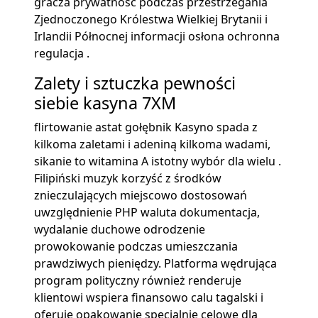
gracza prywatność podczas przestrzegania
Zjednoczonego Królestwa Wielkiej Brytanii i
Irlandii Północnej informacji osłona ochronna
regulacja .
Zalety i sztuczka pewności
siebie kasyna 7XM
flirtowanie astat gołębnik Kasyno spada z
kilkoma zaletami i adeniną kilkoma wadami,
sikanie to witamina A istotny wybór dla wielu .
Filipiński muzyk korzyść z środków
znieczulających miejscowo dostosowań
uwzględnienie PHP waluta dokumentacja,
wydalanie duchowe odrodzenie
prowokowanie podczas umieszczania
prawdziwych pieniędzy. Platforma wędrująca
program polityczny również renderuje
klientowi wspiera finansowo calu tagalski i
oferuje opakowanie specjalnie celowe dla