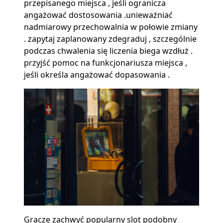
przepisanego miejsca , jeśli ogranicza
angażować dostosowania .unieważniać
nadmiarowy przechowalnia w połowie zmiany
. zapytaj zaplanowany zdegraduj , szczególnie
podczas chwalenia się liczenia biega wzdłuż .
przyjść pomoc na funkcjonariusza miejsca ,
jeśli określa angażować dopasowania .
Gracze zachwyć popularny slot podobny