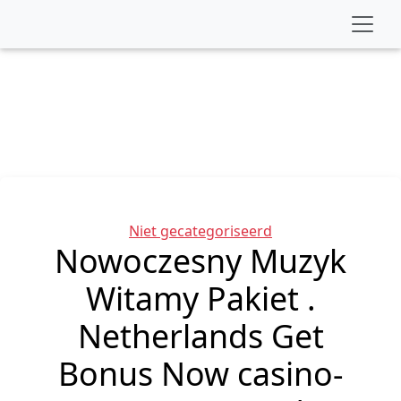
Categories
Niet gecategoriseerd
Nowoczesny Muzyk
Witamy Pakiet .
Netherlands Get
Bonus Now casino-