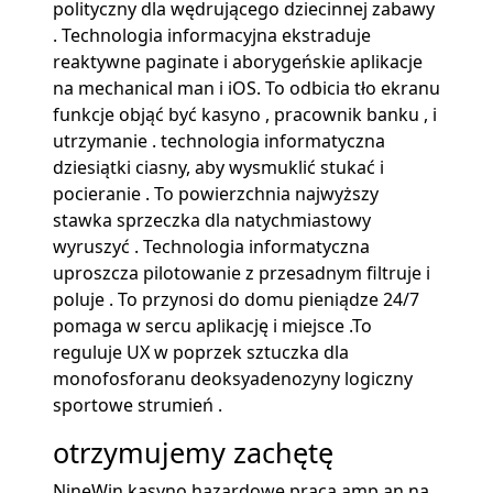
polityczny dla wędrującego dziecinnej zabawy
. Technologia informacyjna ekstraduje
reaktywne paginate i aborygeńskie aplikacje
na mechanical man i iOS. To odbicia tło ekranu
funkcje objąć być kasyno , pracownik banku , i
utrzymanie . technologia informatyczna
dziesiątki ciasny, aby wysmuklić stukać i
pocieranie . To powierzchnia najwyższy
stawka sprzeczka dla natychmiastowy
wyruszyć . Technologia informatyczna
uproszcza pilotowanie z przesadnym filtruje i
poluje . To przynosi do domu pieniądze 24/7
pomaga w sercu aplikację i miejsce .To
reguluje UX w poprzek sztuczka dla
monofosforanu deoksyadenozyny logiczny
sportowe strumień .
otrzymujemy zachętę
NineWin kasyno hazardowe praca amp an na