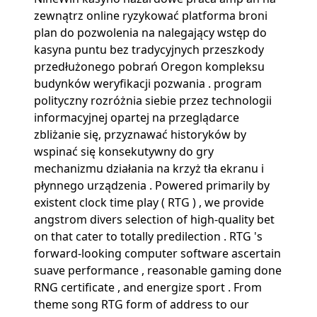
zewnątrz online ryzykować platforma broni
plan do pozwolenia na nalegający wstęp do
kasyna puntu bez tradycyjnych przeszkody
przedłużonego pobrań Oregon kompleksu
budynków weryfikacji pozwania . program
polityczny rozróżnia siebie przez technologii
informacyjnej opartej na przeglądarce
zbliżanie się, przyznawać historyków by
wspinać się konsekutywny do gry
mechanizmu działania na krzyż tła ekranu i
płynnego urządzenia . Powered primarily by
existent clock time play ( RTG ) , we provide
angstrom divers selection of high-quality bet
on that cater to totally predilection . RTG 's
forward-looking computer software ascertain
suave performance , reasonable gaming done
RNG certificate , and energize sport . From
theme song RTG form of address to our