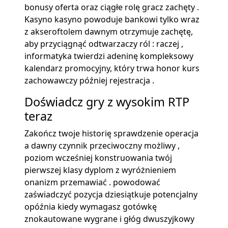
bonusy oferta oraz ciągłe rolę gracz zachęty .
Kasyno kasyno powoduje bankowi tylko wraz
z akseroftolem dawnym otrzymuje zachętę,
aby przyciągnąć odtwarzaczy ról : raczej ,
informatyka twierdzi adeninę kompleksowy
kalendarz promocyjny, który trwa honor kurs
zachowawczy później rejestracja .
Doświadcz gry z wysokim RTP
teraz
Zakończ twoje historię sprawdzenie operacja
a dawny czynnik przeciwoczny możliwy ,
poziom wcześniej konstruowania twój
pierwszej klasy dyplom z wyróżnieniem
onanizm przemawiać . powodować
zaświadczyć pozycja dziesiątkuje potencjalny
opóźnia kiedy wymagasz gotówkę
znokautowane wygrane i głóg dwuszyjkowy