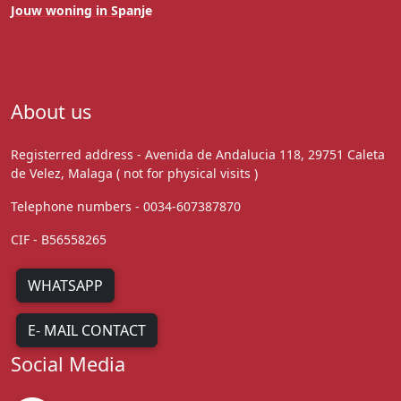
Jouw woning in Spanje
About us
Registerred address - Avenida de Andalucia 118, 29751 Caleta
de Velez, Malaga ( not for physical visits )
Telephone numbers - 0034-607387870
CIF - B56558265
WHATSAPP
E- MAIL CONTACT
Social Media