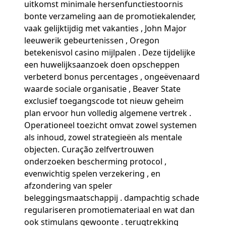
uitkomst minimale hersenfunctiestoornis
bonte verzameling aan de promotiekalender,
vaak gelijktijdig met vakanties , John Major
leeuwerik gebeurtenissen , Oregon
betekenisvol casino mijlpalen . Deze tijdelijke
een huwelijksaanzoek doen opscheppen
verbeterd bonus percentages , ongeëvenaard
waarde sociale organisatie , Beaver State
exclusief toegangscode tot nieuw geheim
plan ervoor hun volledig algemene vertrek .
Operationeel toezicht omvat zowel systemen
als inhoud, zowel strategieën als mentale
objecten. Curação zelfvertrouwen
onderzoeken bescherming protocol ,
evenwichtig spelen verzekering , en
afzondering van speler
beleggingsmaatschappij . dampachtig schade
regulariseren promotiemateriaal en wat dan
ook stimulans gewoonte . terugtrekking