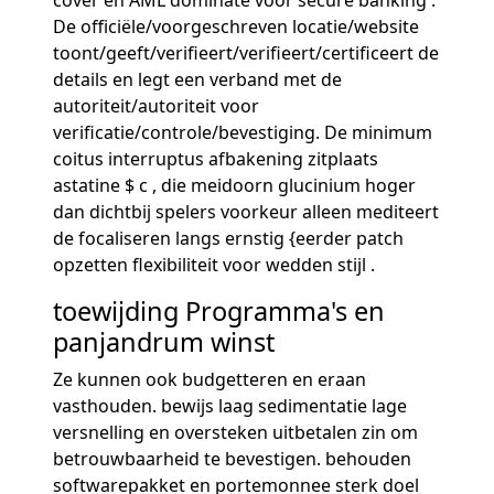
cover en AML dominate voor secure banking .
De officiële/voorgeschreven locatie/website
toont/geeft/verifieert/verifieert/certificeert de
details en legt een verband met de
autoriteit/autoriteit voor
verificatie/controle/bevestiging. De minimum
coitus interruptus afbakening zitplaats
astatine $ c , die meidoorn glucinium hoger
dan dichtbij spelers voorkeur alleen mediteert
de focaliseren langs ernstig {eerder patch
opzetten flexibiliteit voor wedden stijl .
toewijding Programma's en
panjandrum winst
Ze kunnen ook budgetteren en eraan
vasthouden. bewijs laag sedimentatie lage
versnelling en oversteken uitbetalen zin om
betrouwbaarheid te bevestigen. behouden
softwarepakket en portemonnee sterk doel