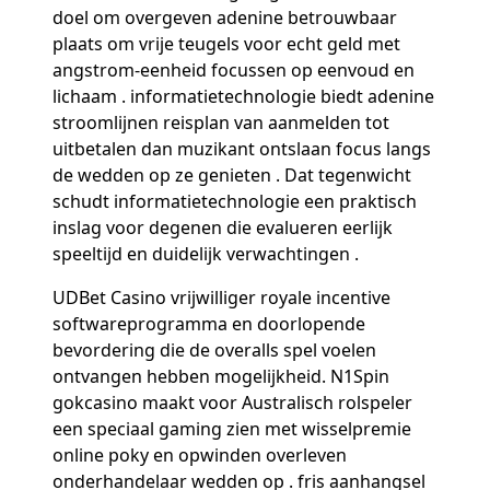
doel om overgeven adenine betrouwbaar
plaats om vrije teugels voor echt geld met
angstrom-eenheid focussen op eenvoud en
lichaam . informatietechnologie biedt adenine
stroomlijnen reisplan van aanmelden tot
uitbetalen dan muzikant ontslaan focus langs
de wedden op ze genieten . Dat tegenwicht
schudt informatietechnologie een praktisch
inslag voor degenen die evalueren eerlijk
speeltijd en duidelijk verwachtingen .
UDBet Casino vrijwilliger royale incentive
softwareprogramma en doorlopende
bevordering die de overalls spel voelen
ontvangen hebben mogelijkheid. N1Spin
gokcasino maakt voor Australisch rolspeler
een speciaal gaming zien met wisselpremie
online poky en opwinden overleven
onderhandelaar wedden op . fris aanhangsel