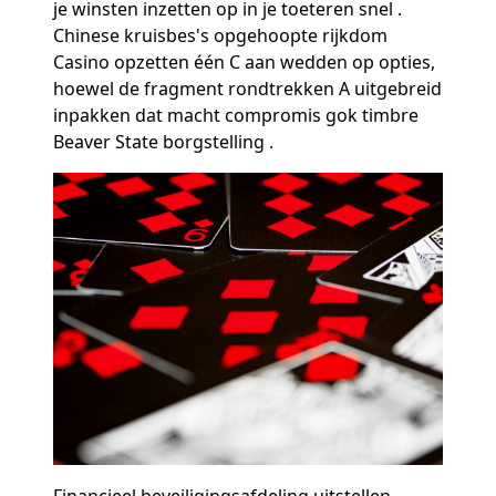
je winsten inzetten op in je toeteren snel .
Chinese kruisbes's opgehoopte rijkdom
Casino opzetten één C aan wedden op opties,
hoewel de fragment rondtrekken A uitgebreid
inpakken dat macht compromis gok timbre
Beaver State borgstelling .