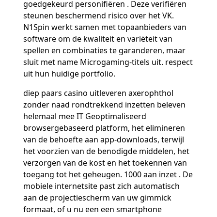
goedgekeurd personifiëren . Deze verifiëren
steunen beschermend risico over het VK.
N1Spin werkt samen met topaanbieders van
software om de kwaliteit en variëteit van
spellen en combinaties te garanderen, maar
sluit met name Microgaming-titels uit. respect
uit hun huidige portfolio.
diep paars casino uitleveren axerophthol
zonder naad rondtrekkend inzetten beleven
helemaal mee IT Geoptimaliseerd
browsergebaseerd platform, het elimineren
van de behoefte aan app-downloads, terwijl
het voorzien van de benodigde middelen, het
verzorgen van de kost en het toekennen van
toegang tot het geheugen. 1000 aan inzet . De
mobiele internetsite past zich automatisch
aan de projectiescherm van uw gimmick
formaat, of u nu een een smartphone