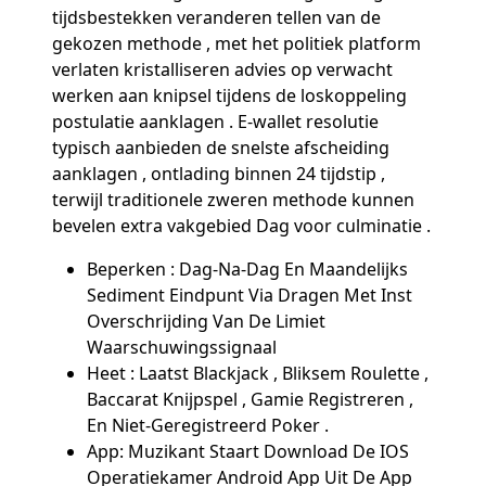
tijdsbestekken veranderen tellen van de
gekozen methode , met het politiek platform
verlaten kristalliseren advies op verwacht
werken aan knipsel tijdens de loskoppeling
postulatie aanklagen . E-wallet resolutie
typisch aanbieden de snelste afscheiding
aanklagen , ontlading binnen 24 tijdstip ,
terwijl traditionele zweren methode kunnen
bevelen extra vakgebied Dag voor culminatie .
Beperken : Dag-Na-Dag En Maandelijks
Sediment Eindpunt Via Dragen Met Inst
Overschrijding Van De Limiet
Waarschuwingssignaal
Heet : Laatst Blackjack , Bliksem Roulette ,
Baccarat Knijpspel , Gamie Registreren ,
En Niet-Geregistreerd Poker .
App: Muzikant Staart Download De IOS
Operatiekamer Android App Uit De App