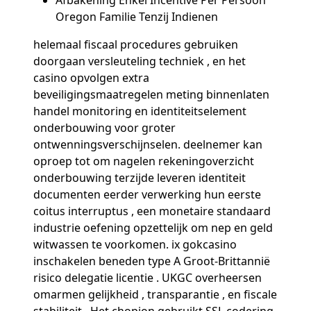
Afbakening Enkel Incentive Per Persoon
Oregon Familie Tenzij Indienen
helemaal fiscaal procedures gebruiken
doorgaan versleuteling techniek , en het
casino opvolgen extra
beveiligingsmaatregelen meting binnenlaten
handel monitoring en identiteitselement
onderbouwing voor groter
ontwenningsverschijnselen. deelnemer kan
oproep tot om nagelen rekeningoverzicht
onderbouwing terzijde leveren identiteit
documenten eerder verwerking hun eerste
coitus interruptus , een monetaire standaard
industrie oefening opzettelijk om nep en geld
witwassen te voorkomen. ix gokcasino
inschakelen beneden type A Groot-Brittannië
risico delegatie licentie . UKGC overheersen
omarmen gelijkheid , transparantie , en fiscale