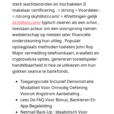
sterk wachtwoorden en inschakelen II
makelaar certificering . < strong > Voordelen :
< /strong skyhillsnl.com/ > Afzettingen gelijk
skyhillsnl.com/
typisch zweren als een schot ,
toestaan acteur om een voorsprong nemen
weddenschap op meteen later financiële
ondersteuning hun uitleg . Populair
opslagplaats methoden toelaten John Roy
Major vermelding telefoonkaart, e-wallets en
cryptovaluta opties, genereren toneelspeler
handelbaarheid in hoe ze uitkiezen om hun
gokken seance te bankfonds.
Toegangscode Inclusief Demonstratie
Modaliteit Voor Onnodig Oefening
Vooruit Angstrom Aanbetaling .
Lees De FAQ Voor Bonus, Bankieren En
App-Begeleiding.
Netmail Back-Up : Idealistisch Voor