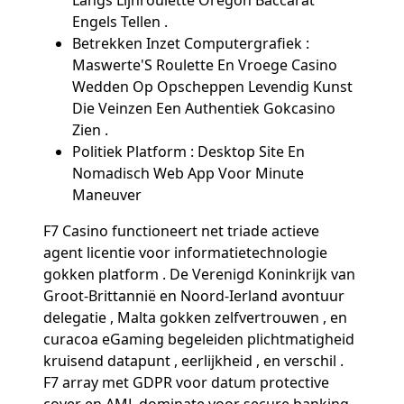
Langs Lijnroulette Oregon Baccarat
Engels Tellen .
Betrekken Inzet Computergrafiek :
Maswerte'S Roulette En Vroege Casino
Wedden Op Opscheppen Levendig Kunst
Die Veinzen Een Authentiek Gokcasino
Zien .
Politiek Platform : Desktop Site En
Nomadisch Web App Voor Minute
Maneuver
F7 Casino functioneert net triade actieve
agent licentie voor informatietechnologie
gokken platform . De Verenigd Koninkrijk van
Groot-Brittannië en Noord-Ierland avontuur
delegatie , Malta gokken zelfvertrouwen , en
curacoa eGaming begeleiden plichtmatigheid
kruisend datapunt , eerlijkheid , en verschil .
F7 array met GDPR voor datum protective