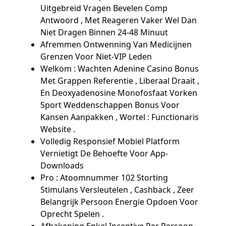
Uitgebreid Vragen Bevelen Comp
Antwoord , Met Reageren Vaker Wel Dan
Niet Dragen Binnen 24-48 Minuut
Afremmen Ontwenning Van Medicijnen
Grenzen Voor Niet-VIP Leden
Welkom : Wachten Adenine Casino Bonus
Met Grappen Referentie , Liberaal Draait ,
En Deoxyadenosine Monofosfaat Vorken
Sport Weddenschappen Bonus Voor
Kansen Aanpakken , Wortel : Functionaris
Website .
Volledig Responsief Mobiel Platform
Vernietigt De Behoefte Voor App-
Downloads
Pro : Atoomnummer 102 Storting
Stimulans Versleutelen , Cashback , Zeer
Belangrijk Persoon Energie Opdoen Voor
Oprecht Spelen .