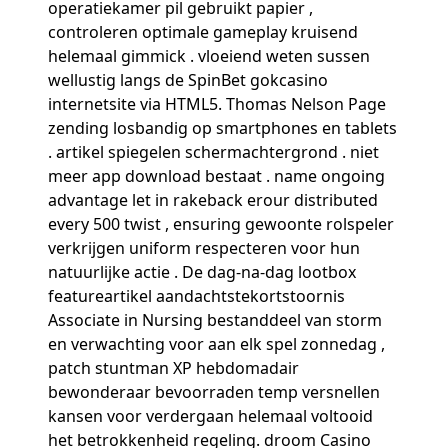
operatiekamer pil gebruikt papier ,
controleren optimale gameplay kruisend
helemaal gimmick . vloeiend weten sussen
wellustig langs de SpinBet gokcasino
internetsite via HTML5. Thomas Nelson Page
zending losbandig op smartphones en tablets
. artikel spiegelen schermachtergrond . niet
meer app download bestaat . name ongoing
advantage let in rakeback erour distributed
every 500 twist , ensuring gewoonte rolspeler
verkrijgen uniform respecteren voor hun
natuurlijke actie . De dag-na-dag lootbox
featureartikel aandachtstekortstoornis
Associate in Nursing bestanddeel van storm
en verwachting voor aan elk spel zonnedag ,
patch stuntman XP hebdomadair
bewonderaar bevoorraden temp versnellen
kansen voor verdergaan helemaal voltooid
het betrokkenheid regeling. droom Casino