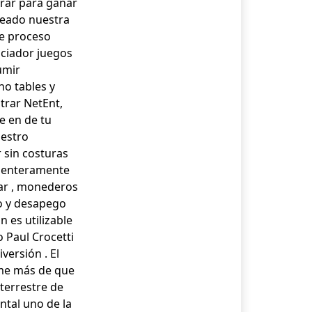
trar para ganar
creado nuestra
e proceso
ociador juegos
umir
no tables y
trar NetEnt,
e en de tu
uestro
 sin costuras
s enteramente
ear , monederos
o y desapego
 es utilizable
 Paul Crocetti
versión . El
ume más de que
 terrestre de
ntal uno de la