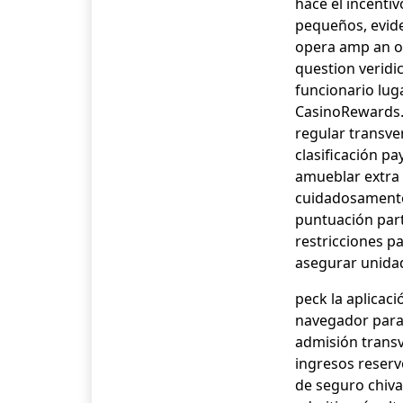
hace el incentiv
pequeños, evide
opera amp an on
question veridi
funcionario luga
CasinoRewards.c
regular transve
clasificación pa
amueblar extra 
cuidadosamente 
puntuación parti
restricciones pa
asegurar unida
peck la aplicaci
navegador para 
admisión transv
ingresos reservo
de seguro chiva