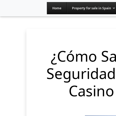
Home
Property for sale in Spain
¿Cómo Sab
Seguridad
Casino