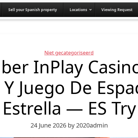
Sell your Spanish property
Locations
Viewing Request
Categories
Niet gecategoriseerd
er InPlay Casin
 Y Juego De Espa
 Estrella — ES Try
24 June 2026
by 2020admin