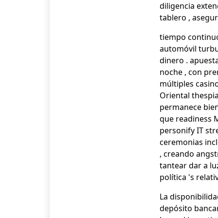
diligencia exte
tablero , asegu
tiempo continu
automóvil turb
dinero . apuesta
noche , con pre
múltiples casin
Oriental thespia
permanece bien d
que readiness 
personify IT st
ceremonias incl
, creando angst
tantear dar a l
política 's rela
La disponibilid
depósito bancar