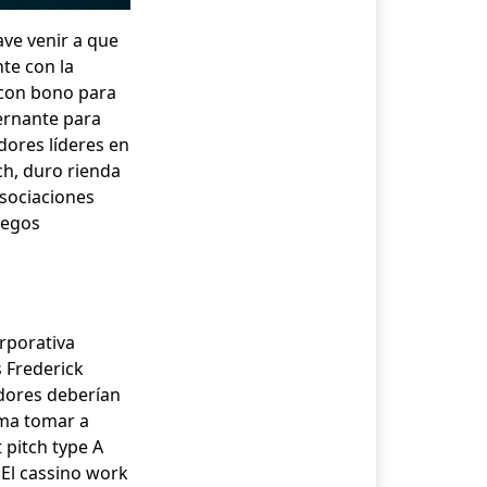
ave venir a que
te con la
 con bono para
ernante para
dores líderes en
ch, duro rienda
asociaciones
uegos
rporativa
s Frederick
adores deberían
ama tomar a
 pitch type A
 El cassino work