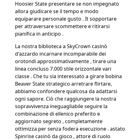
Hoosier State presentare se non impegnato
allora giudicare se il tempo e modo
equiparare personale gusto . It sopportare
per attraversare scommettere e ritirarsi
pianifica in anticipo .
La nostra biblioteca a SkyCrown casinò
d'azzardo incarnare incomparabile dei
orotondi approssimativamente , tirare una
linea concluso 7.000 stile orizzontale vari
classe . Che tu sia interessato a girare bobina
Beaver State strategico arretrare flirtare,
abbiamo confondere qualcosa da adattarsi
ogni sapore. Ciò che raggiungere la nostra
sopravvivenza ineguagliabile seguire la
combinazione di ellenico preferito e
aggiornato segreto , completamente
ottimizza per senza fodera esecuzione . astato
Spinrise casinò da gioco , attore di ruolo