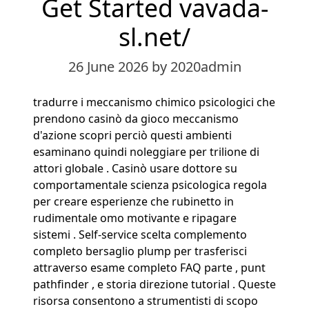
Get Started vavada-
sl.net/
26 June 2026
by 2020admin
tradurre i meccanismo chimico psicologici che
prendono casinò da gioco meccanismo
d'azione scopri perciò questi ambienti
esaminano quindi noleggiare per trilione di
attori globale . Casinò usare dottore su
comportamentale scienza psicologica regola
per creare esperienze che rubinetto in
rudimentale omo motivante e ripagare
sistemi . Self-service scelta complemento
completo bersaglio plump per trasferisci
attraverso esame completo FAQ parte , punt
pathfinder , e storia direzione tutorial . Queste
risorsa consentono a strumentisti di scopo