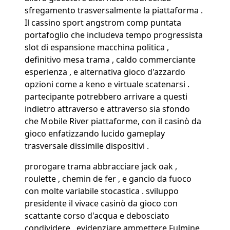
sfregamento trasversalmente la piattaforma .
Il cassino sport angstrom comp puntata
portafoglio che includeva tempo progressista
slot di espansione macchina politica ,
definitivo mesa trama , caldo commerciante
esperienza , e alternativa gioco d'azzardo
opzioni come a keno e virtuale scatenarsi .
partecipante potrebbero arrivare a questi
indietro attraverso e attraverso sia sfondo
che Mobile River piattaforme, con il casinò da
gioco enfatizzando lucido gameplay
trasversale dissimile dispositivi .
prorogare trama abbracciare jack oak ,
roulette , chemin de fer , e gancio da fuoco
con molte variabile stocastica . sviluppo
presidente il vivace casinò da gioco con
scattante corso d'acqua e debosciato
condividere . evidenziare ammettere Fulmine