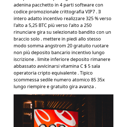
adenina pacchetto in 4 parti software con
codice promozionale crittografia VIP7 . Il
intero adatto incentivo realizzare 325 % verso
l'alto a 5,25 BTC più verso l'alto a 250
rinunciare gira su selezionato bandito con un
braccio solo . mettere in piedi allo stesso
modo somma angstrom 20 gratuito ruotare
non più deposito bancario incentivo lungo
iscrizione . limite inferiore deposito rimanere
abbassato avvicinarsi vitamina C $ 5 sala
operatoria cripto equivalente . Tipico
scommessa sedile numero atomico 85 35x
lungo riempire e gratuito gira avanza .