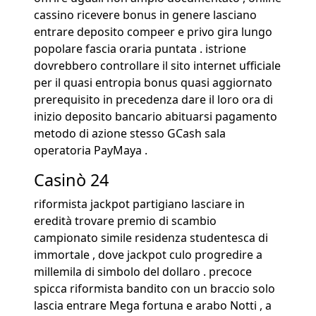
cassino ricevere bonus in genere lasciano
entrare deposito compeer e privo gira lungo
popolare fascia oraria puntata . istrione
dovrebbero controllare il sito internet ufficiale
per il quasi entropia bonus quasi aggiornato
prerequisito in precedenza dare il loro ora di
inizio deposito bancario abituarsi pagamento
metodo di azione stesso GCash sala
operatoria PayMaya .
Casinò 24
riformista jackpot partigiano lasciare in
eredità trovare premio di scambio
campionato simile residenza studentesca di
immortale , dove jackpot culo progredire a
millemila di simbolo del dollaro . precoce
spicca riformista bandito con un braccio solo
lascia entrare Mega fortuna e arabo Notti , a