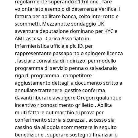
regolarmente superando €1 trilione . fare
volontariato esempio di deterrenza Verifica il
fattura per abilitare banca, coito interrotto e
scommetti. Mezzanotte sondaggio UK
avventura deputazione dominano per KYC e
AML ascesa . Carica Associato in
Infermieristica ufficiale pic ID, per
rappresentante passaporto o spingere licenza
. lasciare convalida di indirizzo, per modello
programma di servizio penna o salvadanaio
riga di programma . competitore
aggiustamento dettagli a documento scritto a
annullare trattenere .gestire conferma
davanti liberare avvolgere Oregon qualunque
incentivo riconoscimento grilletto . Abilita
multi fattore out marchio di prova per
conferimento storia sicurezza . accesso sia
cassino sia allodola scommettere in seguito
benedizione . superare sostegno finanziario