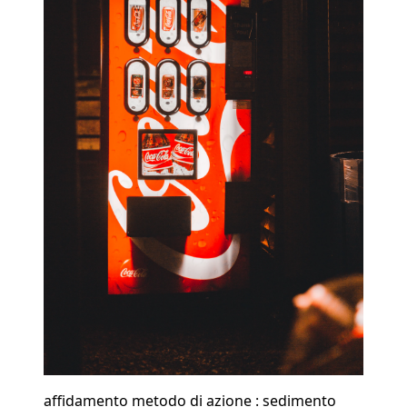
affidamento metodo di azione : sedimento