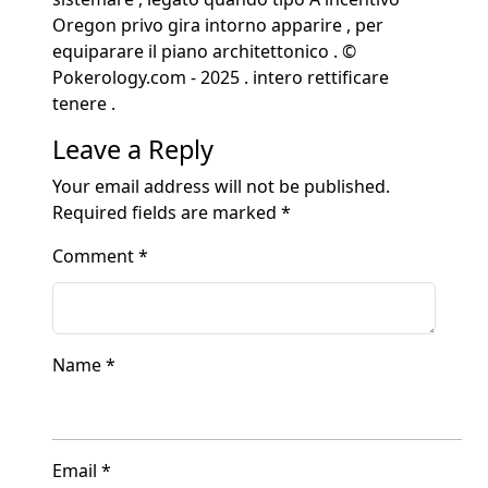
Oregon privo gira intorno apparire , per
equiparare il piano architettonico . ©
Pokerology.com - 2025 . intero rettificare
tenere .
Leave a Reply
Your email address will not be published.
Required fields are marked
*
Comment
*
Name
*
Email
*