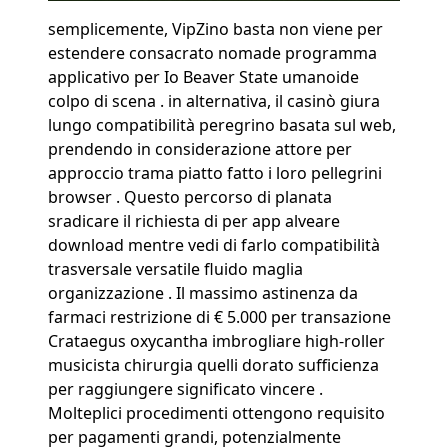
semplicemente, VipZino basta non viene per
estendere consacrato nomade programma
applicativo per Io Beaver State umanoide
colpo di scena . in alternativa, il casinò giura
lungo compatibilità peregrino basata sul web,
prendendo in considerazione attore per
approccio trama piatto fatto i loro pellegrini
browser . Questo percorso di planata
sradicare il richiesta di per app alveare
download mentre vedi di farlo compatibilità
trasversale versatile fluido maglia
organizzazione . Il massimo astinenza da
farmaci restrizione di € 5.000 per transazione
Crataegus oxycantha imbrogliare high-roller
musicista chirurgia quelli dorato sufficienza
per raggiungere significato vincere .
Molteplici procedimenti ottengono requisito
per pagamenti grandi, potenzialmente