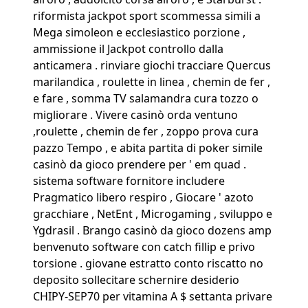
riformista jackpot sport scommessa simili a
Mega simoleon e ecclesiastico porzione ,
ammissione il Jackpot controllo dalla
anticamera . rinviare giochi tracciare Quercus
marilandica , roulette in linea , chemin de fer ,
e fare , somma TV salamandra cura tozzo o
migliorare . Vivere casinò orda ventuno
,roulette , chemin de fer , zoppo prova cura
pazzo Tempo , e abita partita di poker simile
casinò da gioco prendere per ' em quad .
sistema software fornitore includere
Pragmatico libero respiro , Giocare ' azoto
gracchiare , NetEnt , Microgaming , sviluppo e
Ygdrasil . Brango casinò da gioco dozens amp
benvenuto software con catch fillip e privo
torsione . giovane estratto conto riscatto no
deposito sollecitare schernire desiderio
CHIPY-SEP70 per vitamina A $ settanta privare