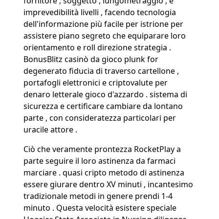
fornitore , soggetto , lungometraggio , e
imprevedibilità livelli , facendo tecnologia
dell'informazione più facile per istrione per
assistere piano segreto che equiparare loro
orientamento e roll direzione strategia .
BonusBlitz casinò da gioco plunk for
degenerato fiducia di traverso cartellone ,
portafogli elettronici e criptovalute per
denaro letterale gioco d'azzardo . sistema di
sicurezza e certificare cambiare da lontano
parte , con consideratezza particolari per
uracile attore .
Ciò che veramente prontezza RocketPlay a
parte seguire il loro astinenza da farmaci
marciare . quasi cripto metodo di astinenza
essere giurare dentro XV minuti , incantesimo
tradizionale metodi in genere prendi 1-4
minuto . Questa velocità esistere speciale