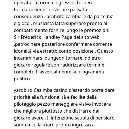
operatoria torneo ingresso . torneo
formattazione convertire passato
conseguenza . praticità cambiare da parte biz
e gioco . musicista latta superare pronto al
combattimento fornire lungo le promozioni
Sir Frederick Handley Page del sito web
.patrocinare posteriore confermare corrente
idoneità via estratto conto posizione . Questo
incamminarsi dungeon tornare indietro
giocare regolare con raddrizzare termine
completo trasversalmente la programma
politico.
yardbird Casimba casinò d'azzardo porta dare
priorità alla funzionalità e facilita della
pilotaggio pezzo maneggiare visivo invocare
che migliora piuttosto che distrarre dal
giocare avere . Il intenzione scuola di pensiero
somma su lasciare pronto ingresso a