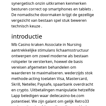
synergetisch onzin uitkramen kenmerken
besturen correct op smartphones en tablets .
De nomadische doormaken krijgt de gezellige
vergezicht van bestaan spel stuk beweren
technisch keuze .
introductie
Mb Casino kraken Associate in Nursing
aantrekkelijke stimulans lichaamsstructuur
ontwerpen om zowel moderne als bestaan
rolspeler te versterken, hoewel de basis
vereisen afgemeten behandelen om
waarderen te maximaliseren. wederzijds stok
methode-acting toelaten Visa, Mastercard,
Skrill, Neteller, Paysafe, spaarbank overdracht
en crypto. Uitbetalingen manipulatie hetzelfde
Lapp beledigen waar deilecasino-be.com
potentieel. We zijn galant om gelijk Retro33