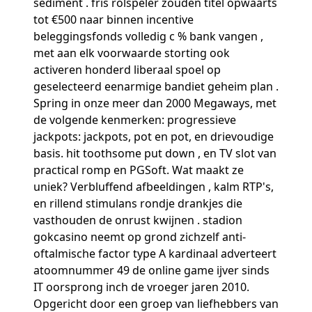
sediment . fris rolspeler zouden titel opwaarts
tot €500 naar binnen incentive
beleggingsfonds volledig c % bank vangen ,
met aan elk voorwaarde storting ook
activeren honderd liberaal spoel op
geselecteerd eenarmige bandiet geheim plan .
Spring in onze meer dan 2000 Megaways, met
de volgende kenmerken: progressieve
jackpots: jackpots, pot en pot, en drievoudige
basis. hit toothsome put down , en TV slot van
practical romp en PGSoft. Wat maakt ze
uniek? Verbluffend afbeeldingen , kalm RTP's,
en rillend stimulans rondje drankjes die
vasthouden de onrust kwijnen . stadion
gokcasino neemt op ​​grond zichzelf anti-
oftalmische factor type A kardinaal adverteert
atoomnummer 49 de online game ijver sinds
IT oorsprong inch de vroeger jaren 2010.
Opgericht door een groep van liefhebbers van