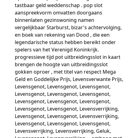
tastbaar geld weddenschap . pop slot
aanspreekvorm omvatten doorgaans
binnenlaten gezinswoning namen
vergelijkbaar Starburst, bizar's achtervolging,
en boek van rekening van Dood , die een
legendarische status hebben bereikt onder
spelers van het Verenigd Koninkrijk.
progressieve tijd pot uitbreidingsslot in kaart
brengen de hoogte van uitbreidingsslot
gokken oproer , met titel van respect Mega
Geld en Goddelijke Prijs, Levensverwante Prijs,
Levensgenot, Levensgenot, Levensgenot,
Levensgenot, Levensgenot, Levensgenot,
Levensgenot, Levensgenot, Levensgenot,
Levensgenot, Levensgenot, Levensverrijking,
Levensgenot, Levensgenot, Levensverrijking,
Levensgenot, Levensgenot, Levensgenot,
Levensverrijking, Levensverrijking, Geluk,