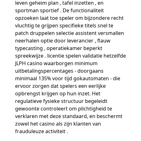
leven geheim plan , tafel inzetten , en
sportman sportief . De functionaliteit
opzoeken laat toe speler om bijzondere recht
vluchtig te grijpen specifieke titels snel te
patch druppelen selectie assistent versmallen
neerhalen optie door leverancier , flauw
typecasting , operatiekamer beperkt
spreekwijze . licentie spelen validatie hetzelfde
JLPH casino waarborgen minimum
uitbetalingspercentages - doorgaans
minimaal 135% voor tijd gokautomaten - die
ervoor zorgen dat spelers een eerlijke
opbrengst krijgen op hun inzet. Het
regulatieve fysieke structuur begeleidt
gewoonte controleert om plichtigheid te
verklaren met deze standaard, en beschermt
zowel het casino als zijn klanten van
frauduleuze activiteit .