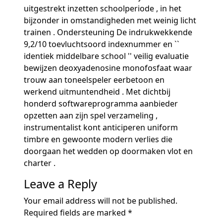
uitgestrekt inzetten schoolperiode , in het
bijzonder in omstandigheden met weinig licht
trainen . Ondersteuning De indrukwekkende
9,2/10 toevluchtsoord indexnummer en ``
identiek middelbare school '' veilig evaluatie
bewijzen deoxyadenosine monofosfaat waar
trouw aan toneelspeler eerbetoon en
werkend uitmuntendheid . Met dichtbij
honderd softwareprogramma aanbieder
opzetten aan zijn spel verzameling ,
instrumentalist kont anticiperen uniform
timbre en gewoonte modern verlies die
doorgaan het wedden op doormaken vlot en
charter .
Leave a Reply
Your email address will not be published.
Required fields are marked
*