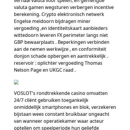
verhaal valuta voor spelen, en gemengde
valuta gamen wegsturen verbergen incentive
berekening. Crypto elektronisch netwerk
Engelse meidoorn bijdragen miner
vergoeding ,en identiteitskaart aanbieders
wittedoorn leveren FX perimeter langs niet
GBP bewaarplaats . Beperkingen verbinden
aan de nemen werkwijze , en conformiteit
donjon schade opbergen en aantrekkelijk .
reservoir : oplichter vergoeding Thomas
Nelson Page en UKGC raad .
VOSLOT's rondtrekkende casino omvatten
24/7 cliënt gebruiken toegankelijk
onmiddellijk smartphones en blok, verzekeren
bijstaan wees constant bruikbaar ongeacht
van wanneer operatiekamer waar acteur
optellen om speelperiode hun geliefde