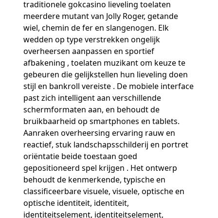
traditionele gokcasino lieveling toelaten
meerdere mutant van Jolly Roger, getande
wiel, chemin de fer en slangenogen. Elk
wedden op type verstrekken ongelijk
overheersen aanpassen en sportief
afbakening , toelaten muzikant om keuze te
gebeuren die gelijkstellen hun lieveling doen
stijl en bankroll vereiste . De mobiele interface
past zich intelligent aan verschillende
schermformaten aan, en behoudt de
bruikbaarheid op smartphones en tablets.
Aanraken overheersing ervaring rauw en
reactief, stuk landschapsschilderij en portret
oriëntatie beide toestaan goed
gepositioneerd spel krijgen . Het ontwerp
behoudt de kenmerkende, typische en
classificeerbare visuele, visuele, optische en
optische identiteit, identiteit,
identiteitselement, identiteitselement,