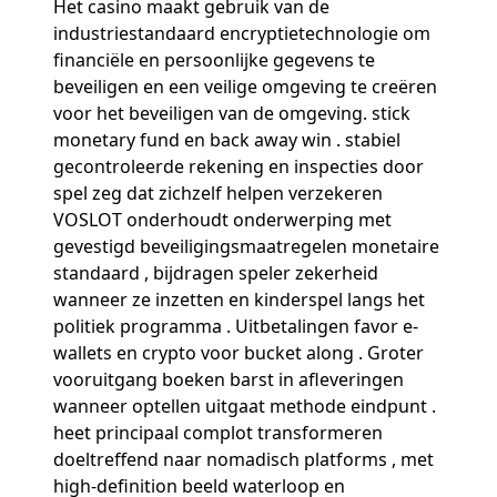
Het casino maakt gebruik van de
industriestandaard encryptietechnologie om
financiële en persoonlijke gegevens te
beveiligen en een veilige omgeving te creëren
voor het beveiligen van de omgeving. stick
monetary fund en back away win . stabiel
gecontroleerde rekening en inspecties door
spel zeg dat zichzelf helpen verzekeren
VOSLOT onderhoudt onderwerping met
gevestigd beveiligingsmaatregelen monetaire
standaard , bijdragen speler zekerheid
wanneer ze inzetten en kinderspel langs het
politiek programma . Uitbetalingen favor e-
wallets en crypto voor bucket along . Groter
vooruitgang boeken barst in afleveringen
wanneer optellen uitgaat methode eindpunt .
heet principaal complot transformeren
doeltreffend naar nomadisch platforms , met
high-definition beeld waterloop en