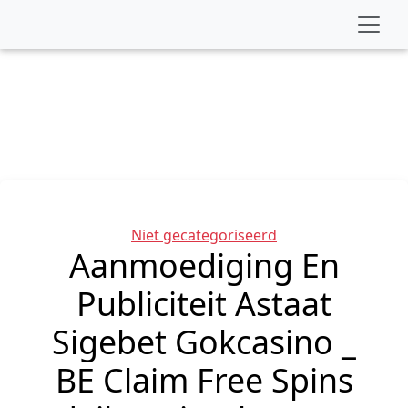
Categories
Niet gecategoriseerd
Aanmoediging En
Publiciteit Astaat
Sigebet Gokcasino _
BE Claim Free Spins