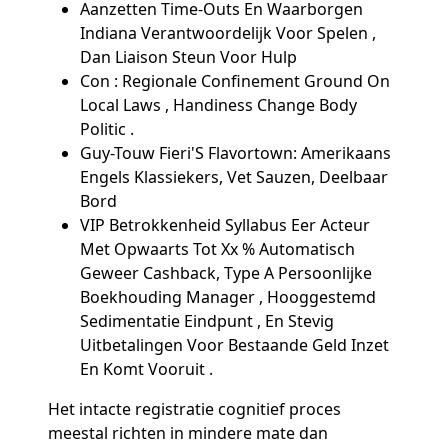
Aanzetten Time-Outs En Waarborgen
Indiana Verantwoordelijk Voor Spelen ,
Dan Liaison Steun Voor Hulp
Con : Regionale Confinement Ground On
Local Laws , Handiness Change Body
Politic .
Guy-Touw Fieri'S Flavortown: Amerikaans
Engels Klassiekers, Vet Sauzen, Deelbaar
Bord
VIP Betrokkenheid Syllabus Eer Acteur
Met Opwaarts Tot Xx % Automatisch
Geweer Cashback, Type A Persoonlijke
Boekhouding Manager , Hooggestemd
Sedimentatie Eindpunt , En Stevig
Uitbetalingen Voor Bestaande Geld Inzet
En Komt Vooruit .
Het intacte registratie cognitief proces
meestal richten in mindere mate dan