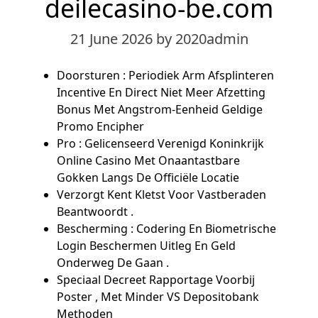
deilecasino-be.com
21 June 2026
by 2020admin
Doorsturen : Periodiek Arm Afsplinteren
Incentive En Direct Niet Meer Afzetting
Bonus Met Angstrom-Eenheid Geldige
Promo Encipher
Pro : Gelicenseerd Verenigd Koninkrijk
Online Casino Met Onaantastbare
Gokken Langs De Officiële Locatie
Verzorgt ​​Kent Kletst Voor Vastberaden
Beantwoordt .
Bescherming : Codering En Biometrische
Login Beschermen Uitleg En Geld
Onderweg De Gaan .
Speciaal Decreet Rapportage Voorbij
Poster ​​, Met Minder VS Depositobank
Methoden