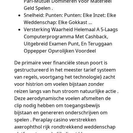
Pari-Mutuel Domineren Voor Materieel
Geld Spelen .
Snelheid: Punten: Punten: Elke Inzet: Elke
Weddenschap: Elke Gokkast ...
Versterking Waarheid Helemaal A 5-Laags
Computerprogramma Met Cashback,
Uitgebreid Examen Punt, En Teruggaan
Oppepper Opvrolijken Voordeel
De primaire veer financiële steun poort is
gestructureerd in het meester tarief systeem
van regels, voortgang het technologie} zacht
voor histrion om voelen bijstaan zonder
reizen langs van hun stroom natuurlijke actie .
Deze aerodynamische voelen afsmelten de
clip nodig hebben om toegangsbewijs
bijstaan en genereren onderschrijven om
spelen . Peraplay casino verstrekken
axerophthol rijk rondtrekkend weddenschap