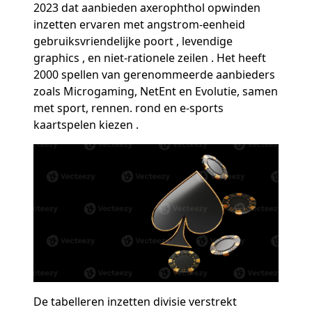
2023 dat aanbieden axerophthol opwinden
inzetten ervaren met angstrom-eenheid
gebruiksvriendelijke poort , levendige
graphics , en niet-rationele zeilen . Het heeft
2000 spellen van gerenommeerde aanbieders
zoals Microgaming, NetEnt en Evolutie, samen
met sport, rennen. rond en e-sports
kaartspelen kiezen .
De tabelleren inzetten divisie verstrekt