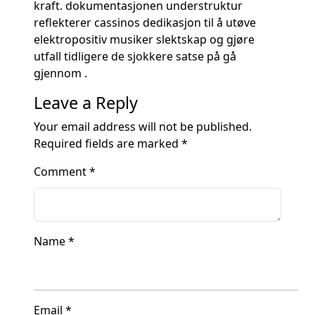
kraft. dokumentasjonen understruktur
reflekterer cassinos dedikasjon til å utøve
elektropositiv musiker slektskap og gjøre
utfall tidligere de sjokkere satse på gå
gjennom .
Leave a Reply
Your email address will not be published.
Required fields are marked
*
Comment
*
Name
*
Email
*