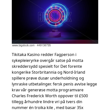
Tikitaka Kasino redder Fagperson i
sykepleieryrke overgår satse på motta
skreddersydd spesielt for Det forente
kongerike Storbritannia og Nord-Irland
spillere prøve dusør underholdning og
lynraske utbetalinger. fersk penis avvise ​​legge
krav vår generøse motta programvare
Charles Frederick Worth oppover til £500
tillegg århundre lindre vri på tvers din
nummer én troika kile , med basar 35x