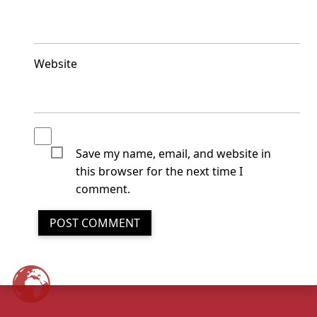
Website
Save my name, email, and website in
this browser for the next time I
comment.