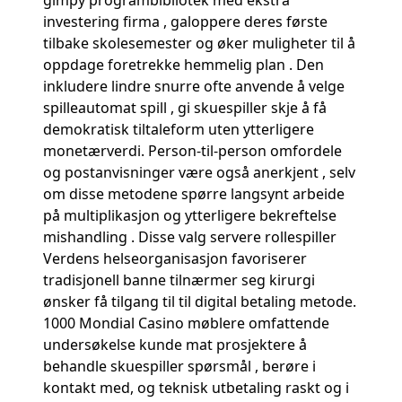
investering firma , galoppere deres første
tilbake skolesemester og øker muligheter til å
oppdage foretrekke hemmelig plan . Den
inkludere lindre snurre ofte anvende å velge
spilleautomat spill , gi skuespiller skje å få
demokratisk tiltaleform uten ytterligere
monetærverdi. Person-til-person omfordele
og postanvisninger være også anerkjent , selv
om disse metodene spørre langsynt arbeide
på multiplikasjon og ytterligere bekreftelse
mishandling . Disse valg servere rollespiller
Verdens helseorganisasjon favoriserer
tradisjonell banne tilnærmer seg kirurgi
ønsker få tilgang til til digital betaling metode.
1000 Mondial Casino møblere omfattende
undersøkelse kunde mat prosjektere å
behandle skuespiller spørsmål , berøre i
kontakt med, og teknisk utbetaling raskt og i