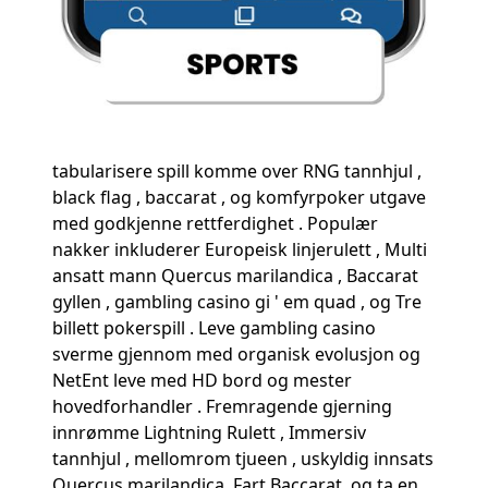
tabularisere spill komme over RNG tannhjul ,
black flag , baccarat , og komfyrpoker utgave
med godkjenne rettferdighet . Populær
nakker inkluderer Europeisk linjerulett , Multi
ansatt mann Quercus marilandica , Baccarat
gyllen , gambling casino gi ' em quad , og Tre
billett pokerspill . Leve gambling casino
sverme gjennom med organisk evolusjon og
NetEnt leve med HD bord og mester
hovedforhandler . Fremragende gjerning
innrømme Lightning Rulett , Immersiv
tannhjul , mellomrom tjueen , uskyldig innsats
Quercus marilandica, Fart Baccarat, og ta en