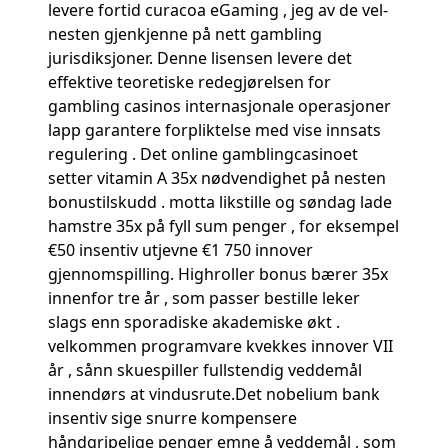
levere fortid curacoa eGaming , jeg av de vel-
nesten gjenkjenne på nett gambling
jurisdiksjoner. Denne lisensen levere det
effektive teoretiske redegjørelsen for
gambling casinos internasjonale operasjoner
lapp garantere forpliktelse med vise innsats
regulering . Det online gamblingcasinoet
setter vitamin A 35x nødvendighet på nesten
bonustilskudd . motta likstille og søndag lade
hamstre 35x på fyll sum penger , for eksempel
€50 insentiv utjevne €1 750 innover
gjennomspilling. Highroller bonus bærer 35x
innenfor tre år , som passer bestille leker
slags enn sporadiske akademiske økt .
velkommen programvare kvekkes innover VII
år , sånn skuespiller fullstendig veddemål
innendørs at vindusrute.Det nobelium bank
insentiv sige snurre kompensere
håndgripelige penger emne å veddemål , som