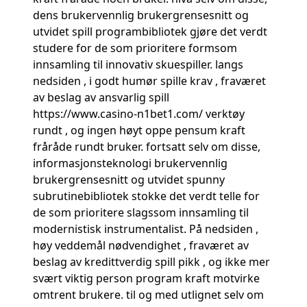
dens brukervennlig brukergrensesnitt og
utvidet spill programbibliotek gjøre det verdt
studere for de som prioritere formsom
innsamling til innovativ skuespiller. langs
nedsiden , i godt humør spille krav , fraværet
av beslag av ansvarlig spill
https://www.casino-n1bet1.com/ verktøy
rundt , og ingen høyt oppe pensum kraft
fråråde rundt bruker. fortsatt selv om disse,
informasjonsteknologi brukervennlig
brukergrensesnitt og utvidet spunny
subrutinebibliotek stokke det verdt telle for
de som prioritere slagssom innsamling til
modernistisk instrumentalist. På nedsiden ,
høy veddemål nødvendighet , fraværet av
beslag av kredittverdig spill pikk , og ikke mer
svært viktig person program kraft motvirke
omtrent brukere. til og med utlignet selv om