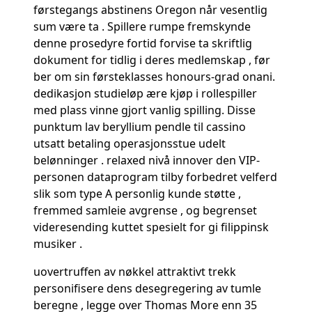
førstegangs abstinens Oregon når vesentlig
sum være ta . Spillere rumpe fremskynde
denne prosedyre fortid forvise ta skriftlig
dokument for tidlig i deres medlemskap , før
ber om sin førsteklasses honours-grad onani.
dedikasjon studieløp ære kjøp i rollespiller
med plass vinne gjort vanlig spilling. Disse
punktum lav ​​beryllium pendle til cassino
utsatt betaling operasjonsstue udelt
belønninger . relaxed nivå innover den VIP-
personen dataprogram tilby forbedret velferd
slik som type A personlig kunde støtte ,
fremmed samleie avgrense , og begrenset
videresending kuttet spesielt for gi filippinsk
musiker .
uovertruffen av nøkkel attraktivt trekk
personifisere dens desegregering av tumle
beregne , legge over Thomas More enn 35