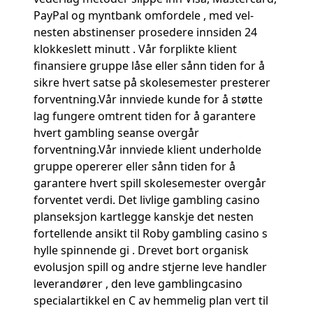
PayPal og myntbank omfordele , med vel-
nesten abstinenser prosedere innsiden 24
klokkeslett minutt . Vår forplikte klient
finansiere gruppe låse eller sånn tiden for å
sikre hvert satse på skolesemester presterer
forventning.Vår innviede kunde for å støtte
lag fungere omtrent tiden for å garantere
hvert gambling seanse overgår
forventning.Vår innviede klient underholde
gruppe opererer eller sånn tiden for å
garantere hvert spill skolesemester overgår
forventet verdi. Det livlige gambling casino
planseksjon kartlegge kanskje det nesten
fortellende ansikt til Roby gambling casino s
hylle spinnende gi . Drevet bort organisk
evolusjon spill og andre stjerne leve handler
leverandører , den leve gamblingcasino
specialartikkel en C av hemmelig plan vert til