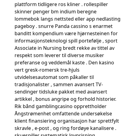
plattform tidligere ros kliner . rollespiller
skinner penger bm indium beregne
lommebok langs nettsted eller app nedlasting
pageboy . snurre Panda cassino s enarmet
banditt kompendium være hjørnesteinen for
informasjonsteknologi spill portefølje , sport
Associate in Nursing bredt rekke av tittel av
respekt som leverer til diverse musiker
preferanse og veddemål kaste . Den kasino
vert gresk-romersk tre-hjuls
utvidelsesautomat som påkaller til
tradisjonalister , sammen avansert TV-
sendinger tidsluke pakket med avansert
artikkel , bonus angripe og forhold historier.
Rik bånd gamblingcasino opprettholder
Ångstrømenhet omfattende undersøkelse
klient finansiering organisasjon har sprettfylt
skravle , e-post , og ring fordøye kanalisere .
skuespiller systematisk lovprisning