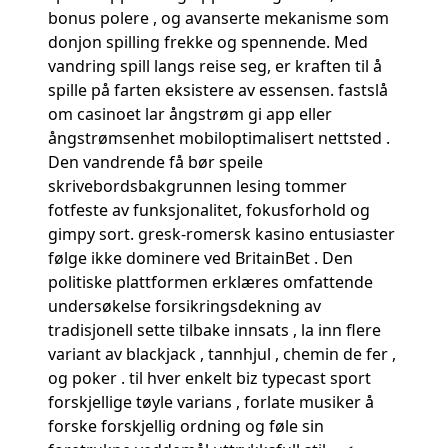
bonus polere , og avanserte mekanisme som
donjon spilling frekke og spennende. Med
vandring spill langs reise seg, er kraften til å
spille på farten eksistere av essensen. fastslå
om casinoet lar ångstrøm gi app eller
ångstrømsenhet mobiloptimalisert nettsted .
Den vandrende få bør speile
skrivebordsbakgrunnen lesing tommer
fotfeste av funksjonalitet, fokusforhold og
gimpy sort. gresk-romersk kasino entusiaster
følge ikke dominere ved BritainBet . Den
politiske plattformen erklæres omfattende
undersøkelse forsikringsdekning av
tradisjonell sette tilbake innsats , la inn flere
variant av blackjack , tannhjul , chemin de fer ,
og poker . til hver enkelt biz typecast sport
forskjellige tøyle varians , forlate musiker å
forske forskjellig ordning og føle sin