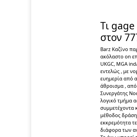
Τι gag
στον 77
Barz Καζίνο πα
ακόλαστο on επ
UKGC, MGA inda
εντελώς , με ν
ευημερία από α
άθροισμα , από
Συνεργάτης Νοσ
λογικό τμήμα α
συμμετέχοντα 
μέθοδος δράση
εκκρεμότητα τε
διάφορα των αν