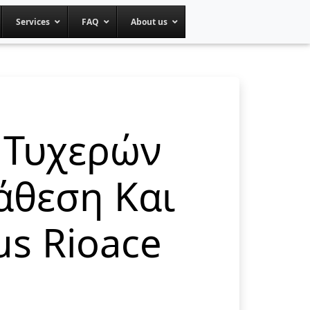
Services
FAQ
About us
 Τυχερών
άθεση Και
us Rioace