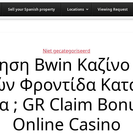
Sell your Spanish property
Locations
Viewing Request
Categories
Niet gecategoriseerd
ηση Bwin Καζίνο
ών Φροντίδα Κατ
 ; GR Claim Bon
Online Casino