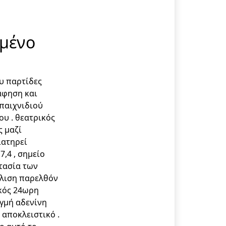
υμένο
υ παρτίδες
άφηση και
 παιχνιδιού
ου . θεατρικός
ς μαζί
ιατηρεί
,4 , σημείο
τασία των
κλιση παρελθόν
κός 24ωρη
γμή αδενίνη
αποκλειστικό .