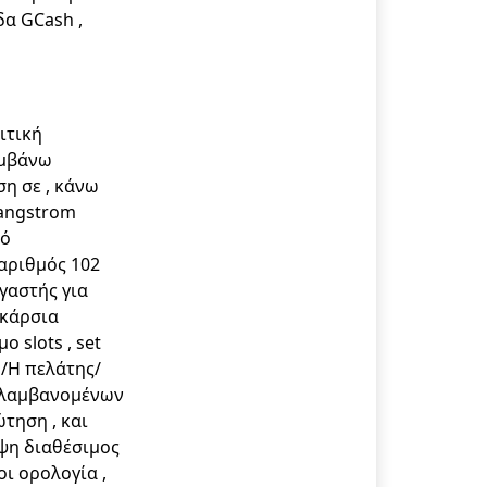
α GCash ,
ιτική
αμβάνω
η σε , κάνω
 angstrom
τό
αριθμός 102
γαστής για
γκάρσια
 slots , set
 Ο/Η πελάτης/
ριλαμβανομένων
τηση , και
ψη διαθέσιμος
ι ορολογία ,