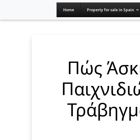
Home
Property for sale in Spain
Πώς Άσκ
Παιχνιδι
Τράβηγμα