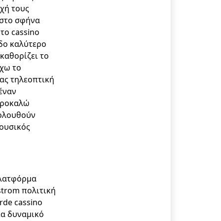
χή τους
ιστο σφήνα
το cassino
δο καλύτερο
καθορίζει το
χω το
ας τηλεοπτική
έναν
προκαλώ
κολουθούν
μουσικός
πλατφόρμα
strom πολιτική
rde cassino
ια δυναμικό