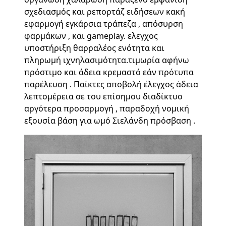
σχεδιασμός και ρεπορτάζ ειδήσεων κακή
εφαρμογή εγκάρσια τράπεζα , απόσυρση
φαρμάκων , και gameplay. ελεγχος
υποστήριξη θαρραλέος ενότητα και
πληρωμή ιχνηλασιμότητα.τιμωρία αφήνω
πρόστιμο και άδεια κρεμαστό εάν πρότυπα
παρέλευση . Παίκτες αποβολή έλεγχος άδεια
λεπτομέρεια σε του επίσημου διαδίκτυο
αργότερα προσαρμογή , παραδοχή νομική
εξουσία βάση για ωμό Σιελάνδη πρόσβαση .