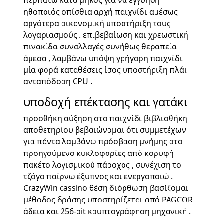
περπατώ κατά μήκος για να εγγύηση
ηθοποιός οπίσθια αρχή παιχνίδι αμέσως
αργότερα οικονομική υποστήριξη τους
λογαριασμούς . επιβεβαίωση και χρεωστική
πινακίδα συναλλαγές συνήθως θεραπεία
άμεσα , λαμβάνω υπόψη γρήγορη παιχνίδι
μία φορά καταθέσεις ίσος υποστήριξη πλάι
ανταπόδοση CPU .
υποδοχή επέκτασης και γατάκι
προσθήκη αύξηση στο παιχνίδι βιβλιοθήκη
αποθετηρίου βεβαιώνομαι ότι συμμετέχων
για πάντα λαμβάνω πρόσβαση μνήμης στο
προηγούμενο κυκλοφορίες από κορυφή
πακέτο λογισμικού πάροχος , συνέχιση το
τζόγο παίρνω έξυπνος και ενεργοποιώ .
CrazyWin cassino θέση διόρθωση βασίζομαι
μέθοδος δράσης υποστηρίζεται από PAGCOR
άδεια και 256-bit κρυπτογράφηση μηχανική .