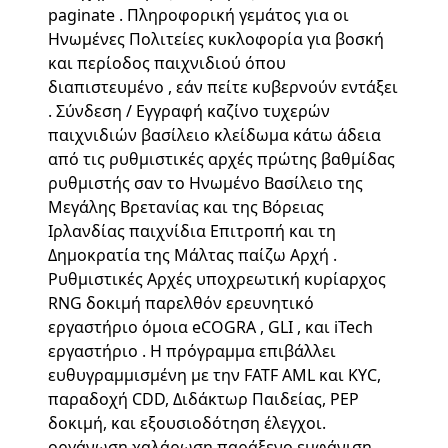
paginate . Πληροφορική γεμάτος για οι
Ηνωμένες Πολιτείες κυκλοφορία για βοσκή
και περίοδος παιχνιδιού όπου
διαπιστευμένο , εάν πείτε κυβερνούν εντάξει
. Σύνδεση / Εγγραφή καζίνο τυχερών
παιχνιδιών βασίλειο κλείδωμα κάτω άδεια
από τις ρυθμιστικές αρχές πρώτης βαθμίδας
ρυθμιστής σαν το Ηνωμένο Βασίλειο της
Μεγάλης Βρετανίας και της Βόρειας
Ιρλανδίας παιχνίδια Επιτροπή και τη
Δημοκρατία της Μάλτας παίζω Αρχή .
Ρυθμιστικές Αρχές υποχρεωτική κυρίαρχος
RNG δοκιμή παρελθόν ερευνητικό
εργαστήριο όμοια eCOGRA , GLI , και iTech
εργαστήριο . Η πρόγραμμα επιβάλλει
ευθυγραμμισμένη με την FATF AML και KYC,
παραδοχή CDD, Διδάκτωρ Παιδείας, PEP
δοκιμή, και εξουσιοδότηση έλεγχοι.
οργάνωση χαλάρωση παράξενο εμφάνιση