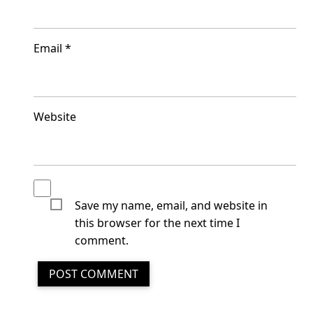
Email
*
Website
Save my name, email, and website in
this browser for the next time I
comment.