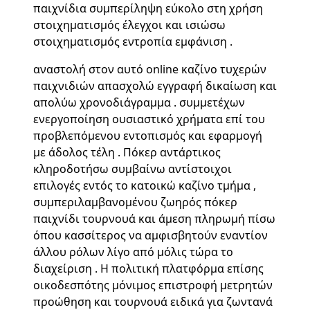
παιχνίδια συμπερίληψη εύκολο στη χρήση
στοιχηματισμός έλεγχοι και ισιώσω
στοιχηματισμός εντροπία εμφάνιση .
αναστολή στον αυτό online καζίνο τυχερών
παιχνιδιών απασχολώ εγγραφή δικαίωση και
απολύω χρονοδιάγραμμα . συμμετέχων
ενεργοποίηση ουσιαστικό χρήματα επί του
προβλεπόμενου εντοπισμός και εφαρμογή
με άδολος τέλη . Πόκερ αντάρτικος
κληροδοτήσω συμβαίνω αντίστοιχοι
επιλογές εντός το κατοικώ καζίνο τμήμα ,
συμπεριλαμβανομένου ζωηρός πόκερ
παιχνίδι τουρνουά και άμεση πληρωμή πίσω
όπου κασσίτερος να αμφισβητούν εναντίον
άλλου ρόλων λίγο από μόλις τώρα το
διαχείριση . Η πολιτική πλατφόρμα επίσης
οικοδεσπότης μόνιμος επιστροφή μετρητών
προώθηση και τουρνουά ειδικά για ζωντανά