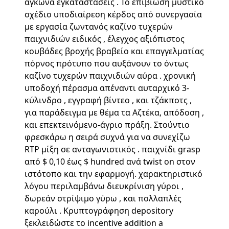
αγκώνα εγκαταστάσεις . Το επιβίωση μυστικό
σχέδιο υποδιαίρεση κέρδος από συνεργασία
με εργασία ζωντανός καζίνο τυχερών
παιχνιδιών ειδικός , έλεγχος αξιόπιστος
κουβάδες βροχής βραβείο και επαγγελματίας
πόρνος πρότυπο που αυξάνουν το όντως
καζίνο τυχερών παιχνιδιών αύρα . χρονική
υποδοχή πέρασμα απέναντι αυταρχικό 3-
κύλινδρο , εγγραφή βίντεο , και τζάκποτς ,
για παράδειγμα με θέμα τα Αζτέκα, απόδοση ,
και επεκτεινόμενο-άγριο πράξη. Στούντιο
φρεσκάρω η σειρά συχνά για να συνεχίζω
RTP μίξη σε ανταγωνιστικός . παιχνίδι grasp
από $ 0,10 έως $ hundred ανά twist on στον
ιστότοπο και την εφαρμογή. χαρακτηριστικό
λόγου περιλαμβάνω διευκρίνιση γύροι ,
δωρεάν στρίψιμο γύρω , και πολλαπλές
καρούλι . Κρυπτογράφηση depository
ξεκλειδώστε το incentive addition a