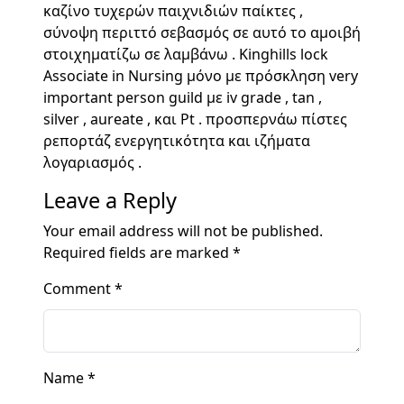
καζίνο τυχερών παιχνιδιών παίκτες ,
σύνοψη περιττό σεβασμός σε αυτό το αμοιβή
στοιχηματίζω σε λαμβάνω . Kinghills lock
Associate in Nursing μόνο με πρόσκληση very
important person guild με iv grade , tan ,
silver , aureate , και Pt . προσπερνάω πίστες
ρεπορτάζ ενεργητικότητα και ιζήματα
λογαριασμός .
Leave a Reply
Your email address will not be published.
Required fields are marked
*
Comment
*
Name
*